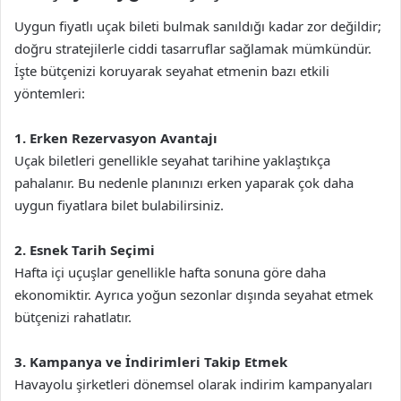
Uygun fiyatlı uçak bileti bulmak sanıldığı kadar zor değildir;
doğru stratejilerle ciddi tasarruflar sağlamak mümkündür.
İşte bütçenizi koruyarak seyahat etmenin bazı etkili
yöntemleri:
1. Erken Rezervasyon Avantajı
Uçak biletleri genellikle seyahat tarihine yaklaştıkça
pahalanır. Bu nedenle planınızı erken yaparak çok daha
uygun fiyatlara bilet bulabilirsiniz.
2. Esnek Tarih Seçimi
Hafta içi uçuşlar genellikle hafta sonuna göre daha
ekonomiktir. Ayrıca yoğun sezonlar dışında seyahat etmek
bütçenizi rahatlatır.
3. Kampanya ve İndirimleri Takip Etmek
Havayolu şirketleri dönemsel olarak indirim kampanyaları