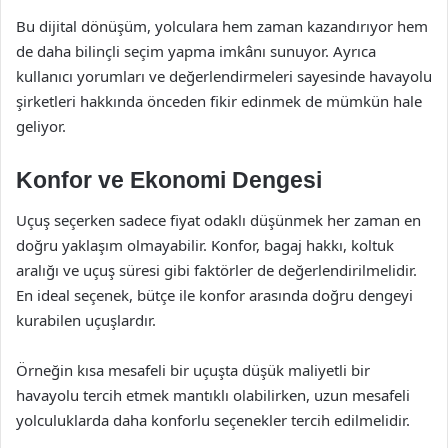
Bu dijital dönüşüm, yolculara hem zaman kazandırıyor hem
de daha bilinçli seçim yapma imkânı sunuyor. Ayrıca
kullanıcı yorumları ve değerlendirmeleri sayesinde havayolu
şirketleri hakkında önceden fikir edinmek de mümkün hale
geliyor.
Konfor ve Ekonomi Dengesi
Uçuş seçerken sadece fiyat odaklı düşünmek her zaman en
doğru yaklaşım olmayabilir. Konfor, bagaj hakkı, koltuk
aralığı ve uçuş süresi gibi faktörler de değerlendirilmelidir.
En ideal seçenek, bütçe ile konfor arasında doğru dengeyi
kurabilen uçuşlardır.
Örneğin kısa mesafeli bir uçuşta düşük maliyetli bir
havayolu tercih etmek mantıklı olabilirken, uzun mesafeli
yolculuklarda daha konforlu seçenekler tercih edilmelidir.