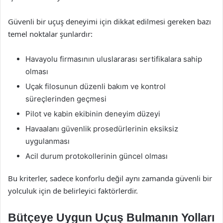
Güvenli bir uçuş deneyimi için dikkat edilmesi gereken bazı
temel noktalar şunlardır:
Havayolu firmasının uluslararası sertifikalara sahip
olması
Uçak filosunun düzenli bakım ve kontrol
süreçlerinden geçmesi
Pilot ve kabin ekibinin deneyim düzeyi
Havaalanı güvenlik prosedürlerinin eksiksiz
uygulanması
Acil durum protokollerinin güncel olması
Bu kriterler, sadece konforlu değil aynı zamanda güvenli bir
yolculuk için de belirleyici faktörlerdir.
Bütçeye Uygun Uçuş Bulmanın Yolları