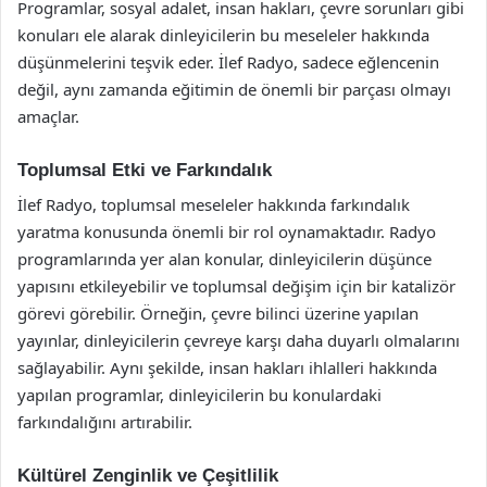
Programlar, sosyal adalet, insan hakları, çevre sorunları gibi
konuları ele alarak dinleyicilerin bu meseleler hakkında
düşünmelerini teşvik eder. İlef Radyo, sadece eğlencenin
değil, aynı zamanda eğitimin de önemli bir parçası olmayı
amaçlar.
Toplumsal Etki ve Farkındalık
İlef Radyo, toplumsal meseleler hakkında farkındalık
yaratma konusunda önemli bir rol oynamaktadır. Radyo
programlarında yer alan konular, dinleyicilerin düşünce
yapısını etkileyebilir ve toplumsal değişim için bir katalizör
görevi görebilir. Örneğin, çevre bilinci üzerine yapılan
yayınlar, dinleyicilerin çevreye karşı daha duyarlı olmalarını
sağlayabilir. Aynı şekilde, insan hakları ihlalleri hakkında
yapılan programlar, dinleyicilerin bu konulardaki
farkındalığını artırabilir.
Kültürel Zenginlik ve Çeşitlilik