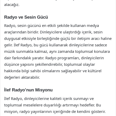
alacağız.
Radyo ve Sesin Gücü
Radyo, sesin gücünü en etkili şekilde kullanan medya
araçlarından biridir. Dinleyicilere ulaştırdığı içerik, sesin
duygusal etkisiyle birleştiğinde güçlü bir iletişim aracı haline
gelir. İlef Radyo, bu gücü kullanarak dinleyicilerine sadece
müzik sunmakla kalmaz, aynı zamanda toplumsal konulara
dair farkındalık yaratır. Radyo programları, dinleyicilerin
düşünce yapısını şekillendirebilir, toplumsal olaylar
hakkında bilgi sahibi olmalarını sağlayabilir ve kültürel
değerleri aktarabilir.
İlef Radyo’nun Misyonu
İlef Radyo, dinleyicilerine kaliteli içerik sunmayı ve
toplumsal meselelere duyarlılığı artırmayı hedefler. Bu
misyon, radyo yayınlarının içeriğinde de kendini gösterir.