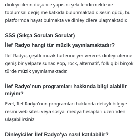
dinleyicilerin düşünce yapısını şekillendirmekte ve
toplumsal değişime katkıda bulunmaktadır. Sesin gücü, bu
platformda hayat bulmakta ve dinleyicilere ulaşmaktadır.
SSS (Sıkça Sorulan Sorular)
İlef Radyo hangi tür müzik yayınlamaktadır?
İlef Radyo, çeşitli müzik türlerine yer vererek dinleyicilerine
geniş bir yelpaze sunar. Pop, rock, alternatif, folk gibi birçok
türde müzik yayınlamaktadır.
İlef Radyo’nun programları hakkında bilgi alabilir
miyim?
Evet, İlef Radyo’nun programları hakkında detaylı bilgiye
resmi web sitesi veya sosyal medya hesapları üzerinden
ulaşabilirsiniz.
Dinleyiciler İlef Radyo’ya nasıl katılabilir?