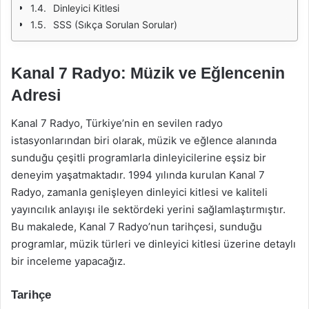
Dinleyici Kitlesi
SSS (Sıkça Sorulan Sorular)
Kanal 7 Radyo: Müzik ve Eğlencenin
Adresi
Kanal 7 Radyo, Türkiye’nin en sevilen radyo
istasyonlarından biri olarak, müzik ve eğlence alanında
sunduğu çeşitli programlarla dinleyicilerine eşsiz bir
deneyim yaşatmaktadır. 1994 yılında kurulan Kanal 7
Radyo, zamanla genişleyen dinleyici kitlesi ve kaliteli
yayıncılık anlayışı ile sektördeki yerini sağlamlaştırmıştır.
Bu makalede, Kanal 7 Radyo’nun tarihçesi, sunduğu
programlar, müzik türleri ve dinleyici kitlesi üzerine detaylı
bir inceleme yapacağız.
Tarihçe