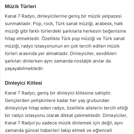
Müzik Türleri
Kanal 7 Radyo, dinleyicilerine geniş bir müzik yelpazesi
sunmaktadır. Pop, rock, Türk sanat müziği, arabesk, halk
müziği gibi farklı türlerdeki şarkılarla herkesin beğenisine
hitap etmektedir. Özellikle Türk pop müziği ve Türk sanat
müziği, radyo istasyonunun en çok tercih edilen müzik
türleri arasında yer almaktadır. Dinleyiciler, sevdikleri
şarkıları dinlerken aynı zamanda nostaljik anılar da
yaşayabilmektedir.
Dinleyici Kitlesi
Kanal 7 Radyo, geniş bir dinleyici kitlesine sahiptir.
Gençlerden yetişkinlere kadar her yaş grubundan
dinleyiciye hitap eden radyo, özellikle ailelerin tercih ettiği
bir radyo istasyonu olarak dikkat çekmektedir. Dinleyiciler,
Kanal 7 Radyo’yu sadece müzik dinlemek için değil, aynı
zamanda güncel haberleri takip etmek ve eğlenceli