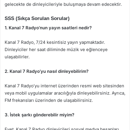
gelecekte de dinleyicileriyle buluşmaya devam edecektir.
SSS (Sıkça Sorulan Sorular)
1. Kanal 7 Radyo’nun yayın saatleri nedir?
Kanal 7 Radyo, 7/24 kesintisiz yayın yapmaktadır.
Dinleyiciler her saat diliminde müzik ve eğlenceye
ulaşabilirler.
2. Kanal 7 Radyo’yu nasıl dinleyebilirim?
Kanal 7 Radyo’yu internet üzerinden resmi web sitesinden
veya mobil uygulamalar aracılığıyla dinleyebilirsiniz. Ayrıca,
FM frekansları üzerinden de ulaşabilirsiniz.
3. İstek şarkı gönderebilir miyim?
Evet, Kanal 7 Radyo dinleyicileri sosyal medya hesapları