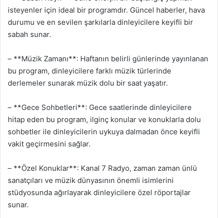
isteyenler için ideal bir programdır. Güncel haberler, hava
durumu ve en sevilen şarkılarla dinleyicilere keyifli bir
sabah sunar.
– **Müzik Zamanı**: Haftanın belirli günlerinde yayınlanan
bu program, dinleyicilere farklı müzik türlerinde
derlemeler sunarak müzik dolu bir saat yaşatır.
– **Gece Sohbetleri**: Gece saatlerinde dinleyicilere
hitap eden bu program, ilginç konular ve konuklarla dolu
sohbetler ile dinleyicilerin uykuya dalmadan önce keyifli
vakit geçirmesini sağlar.
– **Özel Konuklar**: Kanal 7 Radyo, zaman zaman ünlü
sanatçıları ve müzik dünyasının önemli isimlerini
stüdyosunda ağırlayarak dinleyicilere özel röportajlar
sunar.