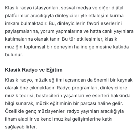
Klasik radyo istasyonları, sosyal medya ve diğer dijital
platformlar aracılığıyla dinleyicileriyle etkileşim kurma
imkanı bulmaktadır. Bu, dinleyicilerin favori eserlerini
paylaşmalarına, yorum yapmalarına ve hatta canlı yayınlara
katılmalarına olanak tanır. Bu tür etkileşimler, klasik
müziğin toplumsal bir deneyim haline gelmesine katkıda
bulunur.
Klasik Radyo ve Eğitim
Klasik radyo, müzik eğitimi açısından da önemli bir kaynak
olarak öne çıkmaktadır. Radyo programları, dinleyicilere
müzik teorisi, bestecilerin yaşamları ve eserleri hakkında
bilgi sunarak, müzik eğitiminin bir parçası haline gelir.
Özellikle genç müzisyenler, radyo yayınları aracılığıyla
ilham alabilir ve kendi müzikal gelişimlerine katkı
sağlayabilirler.