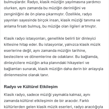
bulmuşlardır. Radyo, klasik müziğin yayılmasına yardımcı
olurken, aynı zamanda bu müziğin derinliğini ve
zenginliğini de ön plana çıkarmıştır. Özellikle, radyo
yayınları sayesinde birçok insan, klasik müziği tanıma ve
anlama fırsatı bulmuş, bu müziğe olan ilgileri artmıştır.
Klasik radyo istasyonları, genellikle belirli bir dinleyici
kitlesine hitap eder. Bu istasyonlar, yalnızca klasik müzik
eserlerine değil, aynı zamanda müziğin tarihine,
bestecilere ve dönemlerine de odaklanır. Bu bağlamda,
dinleyicilere müziğin arka planındaki hikayeleri ve
bağlamları sunarak, klasik müziğin daha derin bir anlayışla
dinlenmesine olanak tanır.
Radyo ve Kültürel Etkileşim
Klasik radyo, sadece müziği yaymakla kalmaz, aynı
zamanda kültürel etkileşimin de bir aracıdır. Farklı
kültürlerden gelen klasik müzik eserleri, radyo aracılığıyla