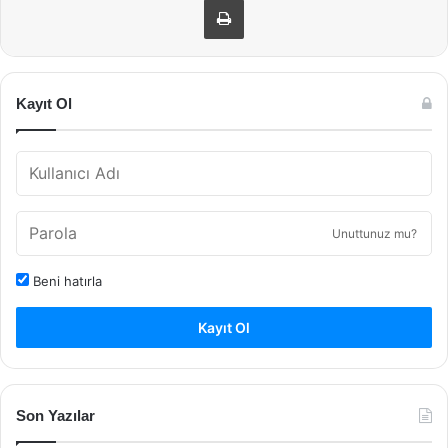
Kayıt Ol
Unuttunuz mu?
Beni hatırla
Kayıt Ol
Son Yazılar