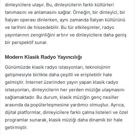
dinleyicilere ulaşır. Bu, dinleyicilerin farklı kültürleri
tanımasını ve anlamasını sağlar. Örneğin, bir dinleyici, bir
İtalyan operası dinlerken, aynı zamanda İtalyan kültürünü
ve tarihini de hissedebilir. Bu tür etkileşimler, radyo
yayınlarının zenginliğini artırır ve dinleyicilere daha geniş
bir perspektif sunar.
Modern Klasik Radyo Yayıncılığı
Günümüzde klasik radyo istasyonları, teknolojinin
gelişmesiyle birlikte daha çeşitli ve erişilebilir hale
gelmiştir. İnternet üzerinden yayın yapan klasik radyo
istasyonları, dinleyicilerin her yerden müziğe ulaşmasını
sağlamaktadır. Bu durum, klasik müziğin genç nesiller
arasında da popülerleşmesine yardımcı olmuştur. Ayrıca,
dijital platformlar, dinleyicilere farklı çalma listeleri ve özel
programlar sunarak, klasik müziği daha dinamik bir hale
getirmiştir.