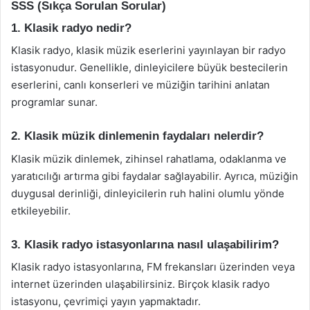
SSS (Sıkça Sorulan Sorular)
1. Klasik radyo nedir?
Klasik radyo, klasik müzik eserlerini yayınlayan bir radyo
istasyonudur. Genellikle, dinleyicilere büyük bestecilerin
eserlerini, canlı konserleri ve müziğin tarihini anlatan
programlar sunar.
2. Klasik müzik dinlemenin faydaları nelerdir?
Klasik müzik dinlemek, zihinsel rahatlama, odaklanma ve
yaratıcılığı artırma gibi faydalar sağlayabilir. Ayrıca, müziğin
duygusal derinliği, dinleyicilerin ruh halini olumlu yönde
etkileyebilir.
3. Klasik radyo istasyonlarına nasıl ulaşabilirim?
Klasik radyo istasyonlarına, FM frekansları üzerinden veya
internet üzerinden ulaşabilirsiniz. Birçok klasik radyo
istasyonu, çevrimiçi yayın yapmaktadır.