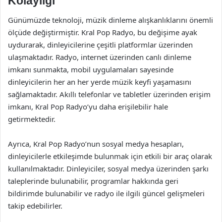
Kolaylığı
Günümüzde teknoloji, müzik dinleme alışkanlıklarını önemli
ölçüde değiştirmiştir. Kral Pop Radyo, bu değişime ayak
uydurarak, dinleyicilerine çeşitli platformlar üzerinden
ulaşmaktadır. Radyo, internet üzerinden canlı dinleme
imkanı sunmakta, mobil uygulamaları sayesinde
dinleyicilerin her an her yerde müzik keyfi yaşamasını
sağlamaktadır. Akıllı telefonlar ve tabletler üzerinden erişim
imkanı, Kral Pop Radyo’yu daha erişilebilir hale
getirmektedir.
Ayrıca, Kral Pop Radyo’nun sosyal medya hesapları,
dinleyicilerle etkileşimde bulunmak için etkili bir araç olarak
kullanılmaktadır. Dinleyiciler, sosyal medya üzerinden şarkı
taleplerinde bulunabilir, programlar hakkında geri
bildirimde bulunabilir ve radyo ile ilgili güncel gelişmeleri
takip edebilirler.