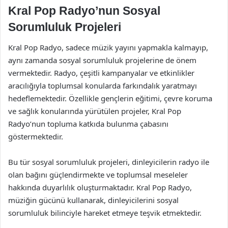
Kral Pop Radyo’nun Sosyal
Sorumluluk Projeleri
Kral Pop Radyo, sadece müzik yayını yapmakla kalmayıp,
aynı zamanda sosyal sorumluluk projelerine de önem
vermektedir. Radyo, çeşitli kampanyalar ve etkinlikler
aracılığıyla toplumsal konularda farkındalık yaratmayı
hedeflemektedir. Özellikle gençlerin eğitimi, çevre koruma
ve sağlık konularında yürütülen projeler, Kral Pop
Radyo’nun topluma katkıda bulunma çabasını
göstermektedir.
Bu tür sosyal sorumluluk projeleri, dinleyicilerin radyo ile
olan bağını güçlendirmekte ve toplumsal meseleler
hakkında duyarlılık oluşturmaktadır. Kral Pop Radyo,
müziğin gücünü kullanarak, dinleyicilerini sosyal
sorumluluk bilinciyle hareket etmeye teşvik etmektedir.