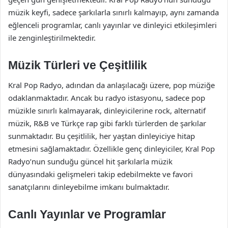
müzik keyfi, sadece şarkılarla sınırlı kalmayıp, aynı zamanda
eğlenceli programlar, canlı yayınlar ve dinleyici etkileşimleri
ile zenginleştirilmektedir.
Müzik Türleri ve Çeşitlilik
Kral Pop Radyo, adından da anlaşılacağı üzere, pop müziğe
odaklanmaktadır. Ancak bu radyo istasyonu, sadece pop
müzikle sınırlı kalmayarak, dinleyicilerine rock, alternatif
müzik, R&B ve Türkçe rap gibi farklı türlerden de şarkılar
sunmaktadır. Bu çeşitlilik, her yaştan dinleyiciye hitap
etmesini sağlamaktadır. Özellikle genç dinleyiciler, Kral Pop
Radyo’nun sunduğu güncel hit şarkılarla müzik
dünyasındaki gelişmeleri takip edebilmekte ve favori
sanatçılarını dinleyebilme imkanı bulmaktadır.
Canlı Yayınlar ve Programlar