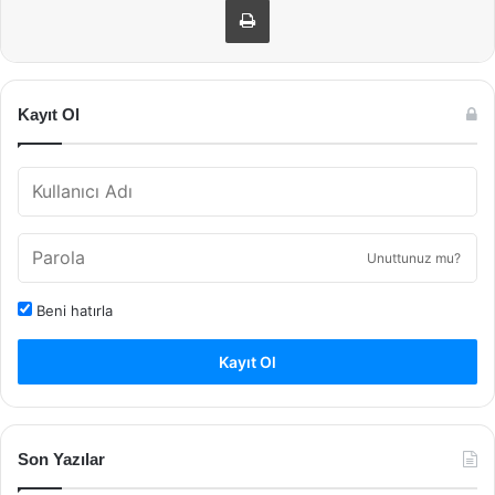
Kayıt Ol
Unuttunuz mu?
Beni hatırla
Kayıt Ol
Son Yazılar