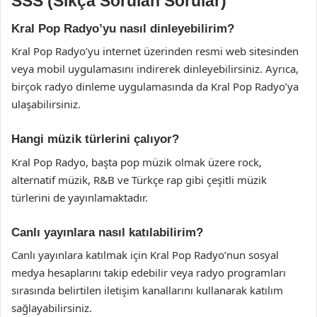
SSS (Sıkça Sorulan Sorular)
Kral Pop Radyo’yu nasıl dinleyebilirim?
Kral Pop Radyo’yu internet üzerinden resmi web sitesinden
veya mobil uygulamasını indirerek dinleyebilirsiniz. Ayrıca,
birçok radyo dinleme uygulamasında da Kral Pop Radyo’ya
ulaşabilirsiniz.
Hangi müzik türlerini çalıyor?
Kral Pop Radyo, başta pop müzik olmak üzere rock,
alternatif müzik, R&B ve Türkçe rap gibi çeşitli müzik
türlerini de yayınlamaktadır.
Canlı yayınlara nasıl katılabilirim?
Canlı yayınlara katılmak için Kral Pop Radyo’nun sosyal
medya hesaplarını takip edebilir veya radyo programları
sırasında belirtilen iletişim kanallarını kullanarak katılım
sağlayabilirsiniz.