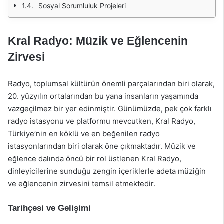
Sosyal Sorumluluk Projeleri
Kral Radyo: Müzik ve Eğlencenin
Zirvesi
Radyo, toplumsal kültürün önemli parçalarından biri olarak,
20. yüzyılın ortalarından bu yana insanların yaşamında
vazgeçilmez bir yer edinmiştir. Günümüzde, pek çok farklı
radyo istasyonu ve platformu mevcutken, Kral Radyo,
Türkiye’nin en köklü ve en beğenilen radyo
istasyonlarından biri olarak öne çıkmaktadır. Müzik ve
eğlence dalında öncü bir rol üstlenen Kral Radyo,
dinleyicilerine sunduğu zengin içeriklerle adeta müziğin
ve eğlencenin zirvesini temsil etmektedir.
Tarihçesi ve Gelişimi