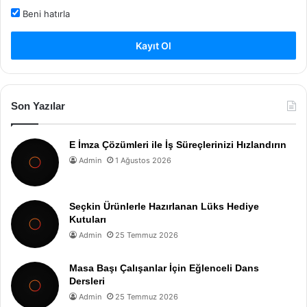
Beni hatırla
Kayıt Ol
Son Yazılar
E İmza Çözümleri ile İş Süreçlerinizi Hızlandırın
Admin
1 Ağustos 2026
Seçkin Ürünlerle Hazırlanan Lüks Hediye
Kutuları
Admin
25 Temmuz 2026
Masa Başı Çalışanlar İçin Eğlenceli Dans
Dersleri
Admin
25 Temmuz 2026