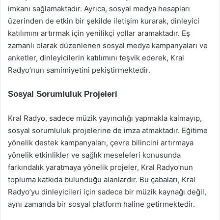
imkanı sağlamaktadır. Ayrıca, sosyal medya hesapları
üzerinden de etkin bir şekilde iletişim kurarak, dinleyici
katılımını artırmak için yenilikçi yollar aramaktadır. Eş
zamanlı olarak düzenlenen sosyal medya kampanyaları ve
anketler, dinleyicilerin katılımını teşvik ederek, Kral
Radyo’nun samimiyetini pekiştirmektedir.
Sosyal Sorumluluk Projeleri
Kral Radyo, sadece müzik yayıncılığı yapmakla kalmayıp,
sosyal sorumluluk projelerine de imza atmaktadır. Eğitime
yönelik destek kampanyaları, çevre bilincini artırmaya
yönelik etkinlikler ve sağlık meseleleri konusunda
farkındalık yaratmaya yönelik projeler, Kral Radyo’nun
topluma katkıda bulunduğu alanlardır. Bu çabaları, Kral
Radyo’yu dinleyicileri için sadece bir müzik kaynağı değil,
aynı zamanda bir sosyal platform haline getirmektedir.