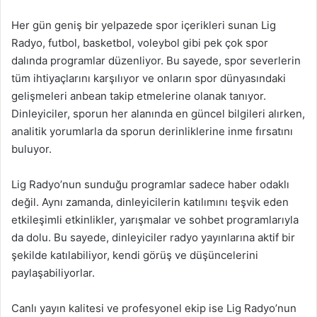
Her gün geniş bir yelpazede spor içerikleri sunan Lig
Radyo, futbol, basketbol, voleybol gibi pek çok spor
dalında programlar düzenliyor. Bu sayede, spor severlerin
tüm ihtiyaçlarını karşılıyor ve onların spor dünyasındaki
gelişmeleri anbean takip etmelerine olanak tanıyor.
Dinleyiciler, sporun her alanında en güncel bilgileri alırken,
analitik yorumlarla da sporun derinliklerine inme fırsatını
buluyor.
Lig Radyo’nun sunduğu programlar sadece haber odaklı
değil. Aynı zamanda, dinleyicilerin katılımını teşvik eden
etkileşimli etkinlikler, yarışmalar ve sohbet programlarıyla
da dolu. Bu sayede, dinleyiciler radyo yayınlarına aktif bir
şekilde katılabiliyor, kendi görüş ve düşüncelerini
paylaşabiliyorlar.
Canlı yayın kalitesi ve profesyonel ekip ise Lig Radyo’nun