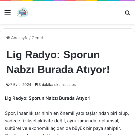
Menü
Ar
Anasayfa
/
Genel
Lig Radyo: Sporun
Nabzı Burada Atıyor!
7 Eylül 2024
3 dakika okuma süresi
Lig Radyo: Sporun Nabzı Burada Atıyor!
Spor, insanlık tarihinin en önemli yapı taşlarından biri olup,
sadece fiziksel aktivite değil, aynı zamanda toplumsal,
kültürel ve ekonomik açıdan da büyük bir paya sahiptir.