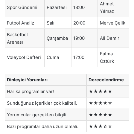
Ahmet
Spor Gündemi
Pazartesi
18:00
Yılmaz
Futbol Analiz
Salı
20:00
Merve Çelik
Basketbol
Çarşamba
19:00
Ali Demir
Arenası
Fatma
Voleybol Defteri
Cuma
17:00
Öztürk
Dinleyici Yorumları
Derecelendirme
Harika programlar var!
★★★★★
Sunduğunuz içerikler çok kaliteli.
★★★★☆
Yorumcular gerçekten bilgili.
★★★★★
Bazı programlar daha uzun olmalı.
★★★☆☆