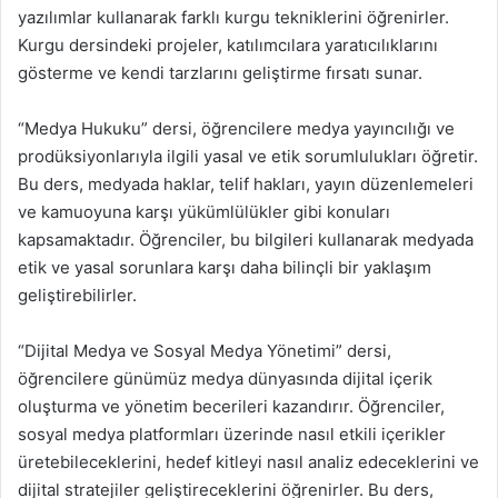
yazılımlar kullanarak farklı kurgu tekniklerini öğrenirler.
Kurgu dersindeki projeler, katılımcılara yaratıcılıklarını
gösterme ve kendi tarzlarını geliştirme fırsatı sunar.
“Medya Hukuku” dersi, öğrencilere medya yayıncılığı ve
prodüksiyonlarıyla ilgili yasal ve etik sorumlulukları öğretir.
Bu ders, medyada haklar, telif hakları, yayın düzenlemeleri
ve kamuoyuna karşı yükümlülükler gibi konuları
kapsamaktadır. Öğrenciler, bu bilgileri kullanarak medyada
etik ve yasal sorunlara karşı daha bilinçli bir yaklaşım
geliştirebilirler.
“Dijital Medya ve Sosyal Medya Yönetimi” dersi,
öğrencilere günümüz medya dünyasında dijital içerik
oluşturma ve yönetim becerileri kazandırır. Öğrenciler,
sosyal medya platformları üzerinde nasıl etkili içerikler
üretebileceklerini, hedef kitleyi nasıl analiz edeceklerini ve
dijital stratejiler geliştireceklerini öğrenirler. Bu ders,