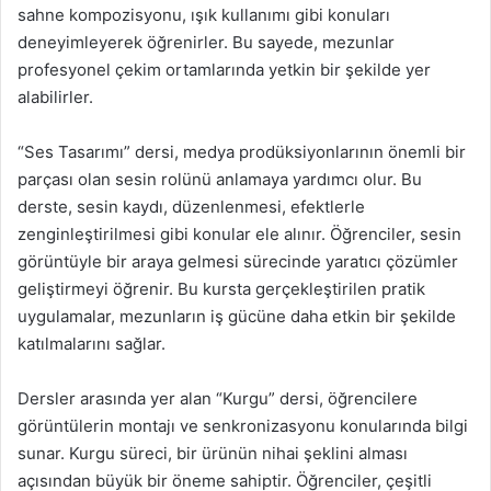
sahne kompozisyonu, ışık kullanımı gibi konuları
deneyimleyerek öğrenirler. Bu sayede, mezunlar
profesyonel çekim ortamlarında yetkin bir şekilde yer
alabilirler.
“Ses Tasarımı” dersi, medya prodüksiyonlarının önemli bir
parçası olan sesin rolünü anlamaya yardımcı olur. Bu
derste, sesin kaydı, düzenlenmesi, efektlerle
zenginleştirilmesi gibi konular ele alınır. Öğrenciler, sesin
görüntüyle bir araya gelmesi sürecinde yaratıcı çözümler
geliştirmeyi öğrenir. Bu kursta gerçekleştirilen pratik
uygulamalar, mezunların iş gücüne daha etkin bir şekilde
katılmalarını sağlar.
Dersler arasında yer alan “Kurgu” dersi, öğrencilere
görüntülerin montajı ve senkronizasyonu konularında bilgi
sunar. Kurgu süreci, bir ürünün nihai şeklini alması
açısından büyük bir öneme sahiptir. Öğrenciler, çeşitli