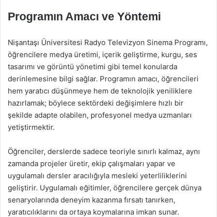
Programın Amacı ve Yöntemi
Nişantaşı Üniversitesi Radyo Televizyon Sinema Programı,
öğrencilere medya üretimi, içerik geliştirme, kurgu, ses
tasarımı ve görüntü yönetimi gibi temel konularda
derinlemesine bilgi sağlar. Programın amacı, öğrencileri
hem yaratıcı düşünmeye hem de teknolojik yeniliklere
hazırlamak; böylece sektördeki değişimlere hızlı bir
şekilde adapte olabilen, profesyonel medya uzmanları
yetiştirmektir.
Öğrenciler, derslerde sadece teoriyle sınırlı kalmaz, aynı
zamanda projeler üretir, ekip çalışmaları yapar ve
uygulamalı dersler aracılığıyla mesleki yeterliliklerini
geliştirir. Uygulamalı eğitimler, öğrencilere gerçek dünya
senaryolarında deneyim kazanma fırsatı tanırken,
yaratıcılıklarını da ortaya koymalarına imkan sunar.