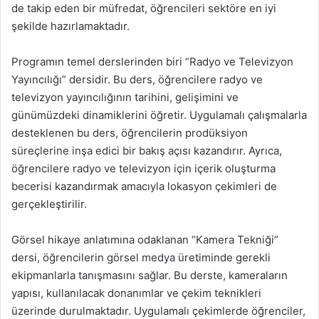
de takip eden bir müfredat, öğrencileri sektöre en iyi
şekilde hazırlamaktadır.
Programın temel derslerinden biri “Radyo ve Televizyon
Yayıncılığı” dersidir. Bu ders, öğrencilere radyo ve
televizyon yayıncılığının tarihini, gelişimini ve
günümüzdeki dinamiklerini öğretir. Uygulamalı çalışmalarla
desteklenen bu ders, öğrencilerin prodüksiyon
süreçlerine inşa edici bir bakış açısı kazandırır. Ayrıca,
öğrencilere radyo ve televizyon için içerik oluşturma
becerisi kazandırmak amacıyla lokasyon çekimleri de
gerçekleştirilir.
Görsel hikaye anlatımına odaklanan “Kamera Tekniği”
dersi, öğrencilerin görsel medya üretiminde gerekli
ekipmanlarla tanışmasını sağlar. Bu derste, kameraların
yapısı, kullanılacak donanımlar ve çekim teknikleri
üzerinde durulmaktadır. Uygulamalı çekimlerde öğrenciler,