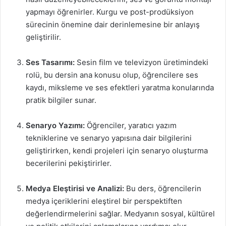
yapmayı öğrenirler. Kurgu ve post-prodüksiyon
sürecinin önemine dair derinlemesine bir anlayış
geliştirilir.
Ses Tasarımı:
Sesin film ve televizyon üretimindeki
rolü, bu dersin ana konusu olup, öğrencilere ses
kaydı, miksleme ve ses efektleri yaratma konularında
pratik bilgiler sunar.
Senaryo Yazımı:
Öğrenciler, yaratıcı yazım
tekniklerine ve senaryo yapısına dair bilgilerini
geliştirirken, kendi projeleri için senaryo oluşturma
becerilerini pekiştirirler.
Medya Eleştirisi ve Analizi:
Bu ders, öğrencilerin
medya içeriklerini eleştirel bir perspektiften
değerlendirmelerini sağlar. Medyanın sosyal, kültürel