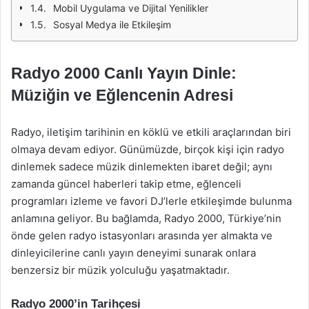
Mobil Uygulama ve Dijital Yenilikler
Sosyal Medya ile Etkileşim
Radyo 2000 Canlı Yayın Dinle:
Müziğin ve Eğlencenin Adresi
Radyo, iletişim tarihinin en köklü ve etkili araçlarından biri
olmaya devam ediyor. Günümüzde, birçok kişi için radyo
dinlemek sadece müzik dinlemekten ibaret değil; aynı
zamanda güncel haberleri takip etme, eğlenceli
programları izleme ve favori DJ’lerle etkileşimde bulunma
anlamına geliyor. Bu bağlamda, Radyo 2000, Türkiye’nin
önde gelen radyo istasyonları arasında yer almakta ve
dinleyicilerine canlı yayın deneyimi sunarak onlara
benzersiz bir müzik yolculuğu yaşatmaktadır.
Radyo 2000’in Tarihçesi