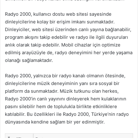
Radyo 2000, kullanıcı dostu web sitesi sayesinde
dinleyicilerine kolay bir erişim imkanı sunmaktadır.
Dinleyiciler, web sitesi üzerinden canlı yayına bağlanabilir,
program akışını takip edebilir ve radyo ile ilgili duyuruları
anlık olarak takip edebilir. Mobil cihazlar için optimize
edilmiş arayüzüyle de, radyo deneyimini her yerde yaşama
olanağı sağlamaktadır.
Radyo 2000, yalnızca bir radyo kanalı olmanın ötesinde,
dinleyicilerine müzik deneyiminin yanı sıra sosyal bir
platform da sunmaktadır. Müzik tutkunu olan herkes,
Radyo 2000’in canlı yayınını dinleyerek hem kulaklarının
pasını silebilir hem de toplulukla birlikte etkinliklere
katılabilir. Bu özellikleri ile Radyo 2000, Türkiye’nin radyo
dünyasında kendine sağlam bir yer edinmiştir.