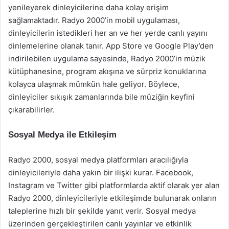
yenileyerek dinleyicilerine daha kolay erişim
sağlamaktadır. Radyo 2000’in mobil uygulaması,
dinleyicilerin istedikleri her an ve her yerde canlı yayını
dinlemelerine olanak tanır. App Store ve Google Play’den
indirilebilen uygulama sayesinde, Radyo 2000’in müzik
kütüphanesine, program akışına ve sürpriz konuklarına
kolayca ulaşmak mümkün hale geliyor. Böylece,
dinleyiciler sıkışık zamanlarında bile müziğin keyfini
çıkarabilirler.
Sosyal Medya ile Etkileşim
Radyo 2000, sosyal medya platformları aracılığıyla
dinleyicileriyle daha yakın bir ilişki kurar. Facebook,
Instagram ve Twitter gibi platformlarda aktif olarak yer alan
Radyo 2000, dinleyicileriyle etkileşimde bulunarak onların
taleplerine hızlı bir şekilde yanıt verir. Sosyal medya
üzerinden gerçekleştirilen canlı yayınlar ve etkinlik