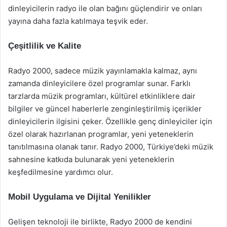
dinleyicilerin radyo ile olan bağını güçlendirir ve onları
yayına daha fazla katılmaya teşvik eder.
Çeşitlilik ve Kalite
Radyo 2000, sadece müzik yayınlamakla kalmaz, aynı
zamanda dinleyicilere özel programlar sunar. Farklı
tarzlarda müzik programları, kültürel etkinliklere dair
bilgiler ve güncel haberlerle zenginleştirilmiş içerikler
dinleyicilerin ilgisini çeker. Özellikle genç dinleyiciler için
özel olarak hazırlanan programlar, yeni yeteneklerin
tanıtılmasına olanak tanır. Radyo 2000, Türkiye’deki müzik
sahnesine katkıda bulunarak yeni yeteneklerin
keşfedilmesine yardımcı olur.
Mobil Uygulama ve Dijital Yenilikler
Gelişen teknoloji ile birlikte, Radyo 2000 de kendini