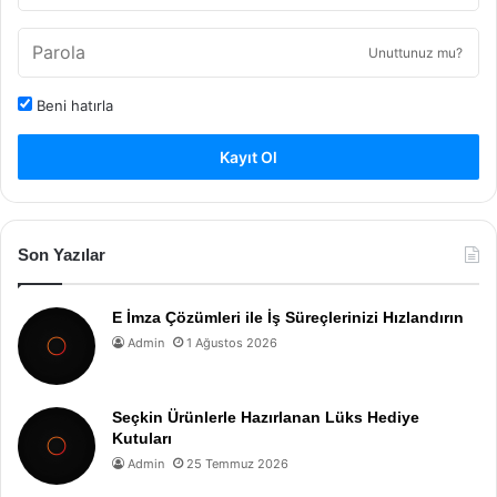
Unuttunuz mu?
Beni hatırla
Kayıt Ol
Son Yazılar
E İmza Çözümleri ile İş Süreçlerinizi Hızlandırın
Admin
1 Ağustos 2026
Seçkin Ürünlerle Hazırlanan Lüks Hediye
Kutuları
Admin
25 Temmuz 2026