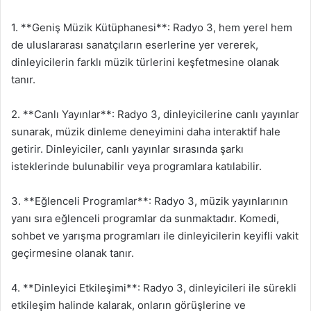
1. **Geniş Müzik Kütüphanesi**: Radyo 3, hem yerel hem
de uluslararası sanatçıların eserlerine yer vererek,
dinleyicilerin farklı müzik türlerini keşfetmesine olanak
tanır.
2. **Canlı Yayınlar**: Radyo 3, dinleyicilerine canlı yayınlar
sunarak, müzik dinleme deneyimini daha interaktif hale
getirir. Dinleyiciler, canlı yayınlar sırasında şarkı
isteklerinde bulunabilir veya programlara katılabilir.
3. **Eğlenceli Programlar**: Radyo 3, müzik yayınlarının
yanı sıra eğlenceli programlar da sunmaktadır. Komedi,
sohbet ve yarışma programları ile dinleyicilerin keyifli vakit
geçirmesine olanak tanır.
4. **Dinleyici Etkileşimi**: Radyo 3, dinleyicileri ile sürekli
etkileşim halinde kalarak, onların görüşlerine ve