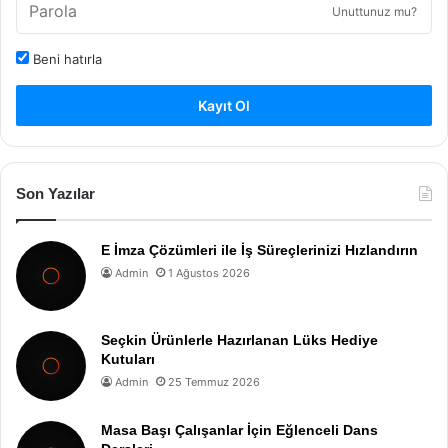
Unuttunuz mu?
Beni hatırla
Kayıt Ol
Son Yazılar
E İmza Çözümleri ile İş Süreçlerinizi Hızlandırın
Admin
1 Ağustos 2026
Seçkin Ürünlerle Hazırlanan Lüks Hediye
Kutuları
Admin
25 Temmuz 2026
Masa Başı Çalışanlar İçin Eğlenceli Dans