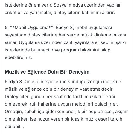
isteklerine önem verir. Sosyal medya üzerinden yapılan
anketler ve yarışmalar, dinleyicilerin katılımını artırır.
5. **Mobil Uygulama**: Radyo 3, mobil uygulaması
sayesinde dinleyicilerine her yerde müzik dinleme imkanı
sunar. Uygulama üzerinden canlı yayınlara erişebilir, şarkı
isteklerinde bulunabilir ve program takvimini takip
edebilirsiniz.
Müzik ve Eğlence Dolu Bir Deneyim
Radyo 3 Dinle, dinleyicilerine sunduğu zengin içerik ile
müzik ve eğlence dolu bir deneyim vaat etmektedir.
Dinleyiciler, günün her saatinde farklı müzik türlerini
dinleyerek, ruh hallerine uygun melodileri bulabilirler.
Örneğin, sabah işe giderken enerjik bir pop parçası, akşam
dinlenirken ise huzur veren bir klasik müzik eseri tercih
edilebilir.