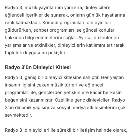
Radyo 3, müzik yayınlarının yanı sıra, dinleyicilere
eğlenceli içerikler de sunarak, onların günlük hayatlarına
renk katmaktadır. Komedi programları, dinleyicileri
güldürürken, sohbet programları ise güncel konular
hakkında bilgi edinmelerini sağlar. Ayrıca, düzenlenen
yarışmalar ve etkinlikler, dinleyicilerin katılımını artırarak,
topluluk duygusunu pekiştirir.
Radyo 3’ün Dinleyici Kitlesi
Radyo 3, geniş bir dinleyici kitlesine sahiptir. Her yaştan
insanın ilgisini çeken müzik türleri ve eğlenceli
programları ile, gençlerden yetişkinlere kadar herkesin
beğenisini kazanmıştır. Özellikle genç dinleyiciler, Radyo
3’ün dinamik yapısını ve sosyal medya etkileşimlerini çok
sevmektedir.
Radyo 3, dinleyicileri ile sürekli bir iletişim halinde olarak,