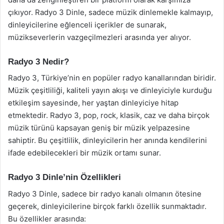
çıkıyor. Radyo 3 Dinle, sadece müzik dinlemekle kalmayıp,
dinleyicilerine eğlenceli içerikler de sunarak,
müzikseverlerin vazgeçilmezleri arasında yer alıyor.
Radyo 3 Nedir?
Radyo 3, Türkiye’nin en popüler radyo kanallarından biridir.
Müzik çeşitliliği, kaliteli yayın akışı ve dinleyiciyle kurduğu
etkileşim sayesinde, her yaştan dinleyiciye hitap
etmektedir. Radyo 3, pop, rock, klasik, caz ve daha birçok
müzik türünü kapsayan geniş bir müzik yelpazesine
sahiptir. Bu çeşitlilik, dinleyicilerin her anında kendilerini
ifade edebilecekleri bir müzik ortamı sunar.
Radyo 3 Dinle’nin Özellikleri
Radyo 3 Dinle, sadece bir radyo kanalı olmanın ötesine
geçerek, dinleyicilerine birçok farklı özellik sunmaktadır.
Bu özellikler arasında: