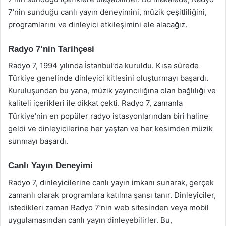
7’nin sunduğu canlı yayın deneyimini, müzik çeşitliliğini,
programlarını ve dinleyici etkileşimini ele alacağız.
Radyo 7’nin Tarihçesi
Radyo 7, 1994 yılında İstanbul’da kuruldu. Kısa sürede
Türkiye genelinde dinleyici kitlesini oluşturmayı başardı.
Kuruluşundan bu yana, müzik yayıncılığına olan bağlılığı ve
kaliteli içerikleri ile dikkat çekti. Radyo 7, zamanla
Türkiye’nin en popüler radyo istasyonlarından biri haline
geldi ve dinleyicilerine her yaştan ve her kesimden müzik
sunmayı başardı.
Canlı Yayın Deneyimi
Radyo 7, dinleyicilerine canlı yayın imkanı sunarak, gerçek
zamanlı olarak programlara katılma şansı tanır. Dinleyiciler,
istedikleri zaman Radyo 7’nin web sitesinden veya mobil
uygulamasından canlı yayın dinleyebilirler. Bu,