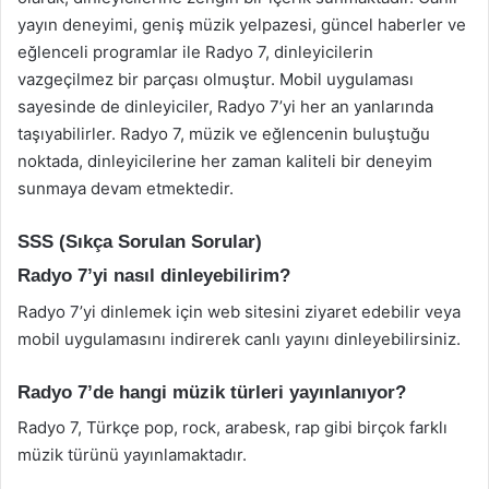
yayın deneyimi, geniş müzik yelpazesi, güncel haberler ve
eğlenceli programlar ile Radyo 7, dinleyicilerin
vazgeçilmez bir parçası olmuştur. Mobil uygulaması
sayesinde de dinleyiciler, Radyo 7’yi her an yanlarında
taşıyabilirler. Radyo 7, müzik ve eğlencenin buluştuğu
noktada, dinleyicilerine her zaman kaliteli bir deneyim
sunmaya devam etmektedir.
SSS (Sıkça Sorulan Sorular)
Radyo 7’yi nasıl dinleyebilirim?
Radyo 7’yi dinlemek için web sitesini ziyaret edebilir veya
mobil uygulamasını indirerek canlı yayını dinleyebilirsiniz.
Radyo 7’de hangi müzik türleri yayınlanıyor?
Radyo 7, Türkçe pop, rock, arabesk, rap gibi birçok farklı
müzik türünü yayınlamaktadır.