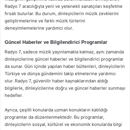
Radyo 7 aracılığıyla yeni ve yetenekli sanatçıları keşfetme
fırsatı bulurlar. Bu durum, dinleyicilerin müzik zevklerini
geliştirmelerine ve farklı müzik türlerini
deneyimlemelerine yardımcı olur.
Güncel Haberler ve Bilgilendirici Programlar
Radyo 7, sadece müzik yayınlamakla kalmaz, aynı zamanda
dinleyicilerine güncel haberler ve bilgilendirici programlar
da sunar. Gün içinde yapılan haber bültenleri, dinleyicilerin
Türkiye ve dünya gündemini takip etmelerine yardımcı
olur. Radyo 7, güvenilir haber kaynaklarından aldığı
bilgilerle, dinleyicilerine doğru ve güncel haberler sunmayı
hedefler.
Ayrıca, çeşitli konularda uzman konukların katıldığı
programlar da düzenlenmektedir. Bu programlar,
dinleyicilerin sosyal, kültürel ve ekonomik konularda bilgi