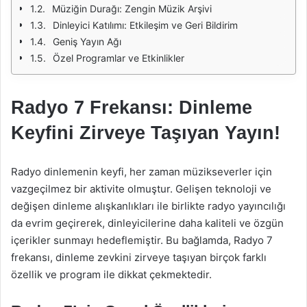
Müziğin Durağı: Zengin Müzik Arşivi
Dinleyici Katılımı: Etkileşim ve Geri Bildirim
Geniş Yayın Ağı
Özel Programlar ve Etkinlikler
Radyo 7 Frekansı: Dinleme
Keyfini Zirveye Taşıyan Yayın!
Radyo dinlemenin keyfi, her zaman müzikseverler için
vazgeçilmez bir aktivite olmuştur. Gelişen teknoloji ve
değişen dinleme alışkanlıkları ile birlikte radyo yayıncılığı
da evrim geçirerek, dinleyicilerine daha kaliteli ve özgün
içerikler sunmayı hedeflemiştir. Bu bağlamda, Radyo 7
frekansı, dinleme zevkini zirveye taşıyan birçok farklı
özellik ve program ile dikkat çekmektedir.