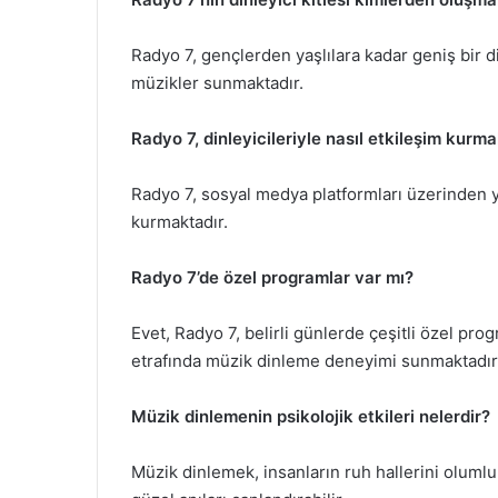
Radyo 7, gençlerden yaşlılara kadar geniş bir d
müzikler sunmaktadır.
Radyo 7, dinleyicileriyle nasıl etkileşim kurm
Radyo 7, sosyal medya platformları üzerinden yar
kurmaktadır.
Radyo 7’de özel programlar var mı?
Evet, Radyo 7, belirli günlerde çeşitli özel pro
etrafında müzik dinleme deneyimi sunmaktadır
Müzik dinlemenin psikolojik etkileri nelerdir?
Müzik dinlemek, insanların ruh hallerini olumlu 