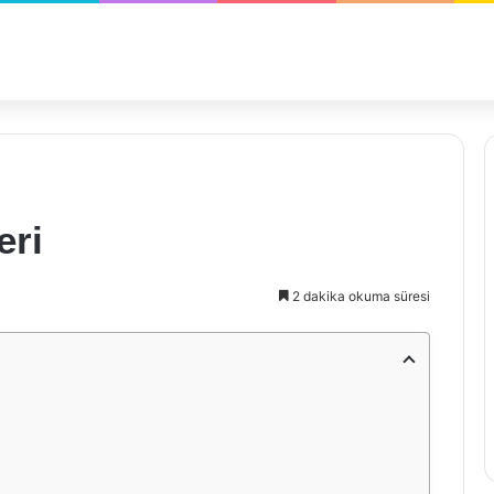
eri
2 dakika okuma süresi