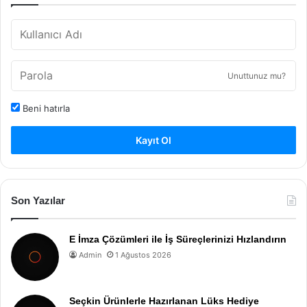
Unuttunuz mu?
Beni hatırla
Kayıt Ol
Son Yazılar
E İmza Çözümleri ile İş Süreçlerinizi Hızlandırın
Admin
1 Ağustos 2026
Seçkin Ürünlerle Hazırlanan Lüks Hediye