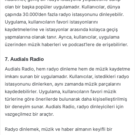
olan bir başka popüler uygulamadır. Kullanıcılar, dünya
çapında 30.000’den fazla radyo istasyonunu dinleyebilir.
Uygulama, kullanıcıların favori istasyonlarını
kaydetmelerine ve istasyonlar arasında kolayca geçiş
yapmalarına olanak tanır. Ayrıca, kullanıcılar, uygulama
üzerinden müzik haberleri ve podcast’lere de erişebilirler.
7. Audials Radio
Audials Radio, hem radyo dinleme hem de müzik kaydetme
imkanı sunan bir uygulamadır. Kullanıcılar, istedikleri radyo
istasyonunu dinlerken, aynı zamanda müzik parçalarını
kaydedebilirler. Uygulama, kullanıcıların favori müzik
türlerine göre önerilerde bulunarak daha kişiselleştirilmiş
bir deneyim sunar. Audials Radio, radyo dinleyicileri için
vazgeçilmez bir araçtır.
Radyo dinlemek, müzik ve haber almanın keyifli bir