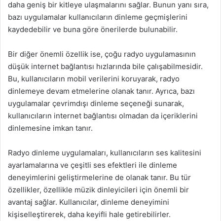
daha geniş bir kitleye ulaşmalarını sağlar. Bunun yanı sıra,
bazı uygulamalar kullanıcıların dinleme geçmişlerini
kaydedebilir ve buna göre önerilerde bulunabilir.
Bir diğer önemli özellik ise, çoğu radyo uygulamasının
düşük internet bağlantısı hızlarında bile çalışabilmesidir.
Bu, kullanıcıların mobil verilerini koruyarak, radyo
dinlemeye devam etmelerine olanak tanır. Ayrıca, bazı
uygulamalar çevrimdışı dinleme seçeneği sunarak,
kullanıcıların internet bağlantısı olmadan da içeriklerini
dinlemesine imkan tanır.
Radyo dinleme uygulamaları, kullanıcıların ses kalitesini
ayarlamalarına ve çeşitli ses efektleri ile dinleme
deneyimlerini geliştirmelerine de olanak tanır. Bu tür
özellikler, özellikle müzik dinleyicileri için önemli bir
avantaj sağlar. Kullanıcılar, dinleme deneyimini
kişiselleştirerek, daha keyifli hale getirebilirler.