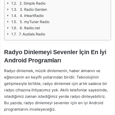
2. Simple Radio
3. Radio Garden
4. iHeartRadio
5. myTuner Radio
6. Radio.net
7. Audials Radio
Radyo Dinlemeyi Sevenler İçin En İyi
Android Programları
Radyo dinlemek, müzik dinlemenin, haber almanın ve
eğlencenin en keyifli yollarından biridir. Teknolojinin
gelişmesiyle birlikte, radyo dinlemek için artık sadece bir
radyo cihazına ihtiyacımız yok. Akıllı telefonlar sayesinde,
istediğimiz zaman istediğimiz yerde radyo dinleyebiliriz.
Bu yazıda, radyo dinlemeyi sevenler için en iyi Android
programlarını inceleyeceğiz.