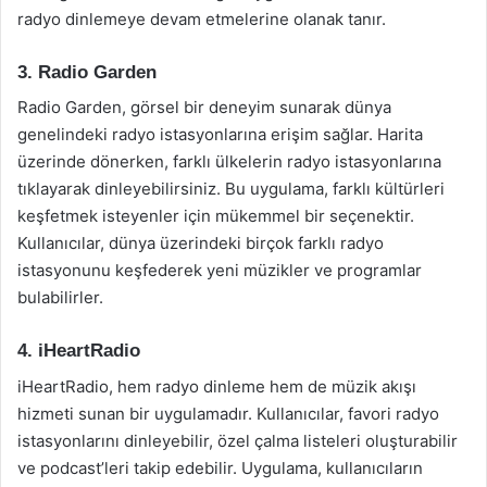
radyo dinlemeye devam etmelerine olanak tanır.
3. Radio Garden
Radio Garden, görsel bir deneyim sunarak dünya
genelindeki radyo istasyonlarına erişim sağlar. Harita
üzerinde dönerken, farklı ülkelerin radyo istasyonlarına
tıklayarak dinleyebilirsiniz. Bu uygulama, farklı kültürleri
keşfetmek isteyenler için mükemmel bir seçenektir.
Kullanıcılar, dünya üzerindeki birçok farklı radyo
istasyonunu keşfederek yeni müzikler ve programlar
bulabilirler.
4. iHeartRadio
iHeartRadio, hem radyo dinleme hem de müzik akışı
hizmeti sunan bir uygulamadır. Kullanıcılar, favori radyo
istasyonlarını dinleyebilir, özel çalma listeleri oluşturabilir
ve podcast’leri takip edebilir. Uygulama, kullanıcıların