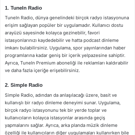
1. TuneIn Radio
TuneIn Radio, dünya genelindeki birçok radyo istasyonuna
erişim sağlayan popüler bir uygulamadır. Kullanıcı dostu
arayüzü sayesinde kolayca gezinebilir, favori
istasyonlarınızı kaydedebilir ve hatta podcast dinleme
imkanı bulabilirsiniz. Uygulama, spor yayınlarından haber
programlarına kadar geniş bir içerik yelpazesine sahiptir.
Ayrıca, TuneIn Premium aboneliği ile reklamları kaldırabilir
ve daha fazla içeriğe erişebilirsiniz.
2. Simple Radio
Simple Radio, adından da anlaşılacağı üzere, basit ve
kullanışlı bir radyo dinleme deneyimi sunar. Uygulama,
birçok radyo istasyonunu tek bir yerde toplar ve
kullanıcıların kolayca istasyonlar arasında geçiş
yapmalarını sağlar. Ayrıca, arka planda müzik dinleme
özelliği ile kullanıcıların diğer uygulamaları kullanırken bile