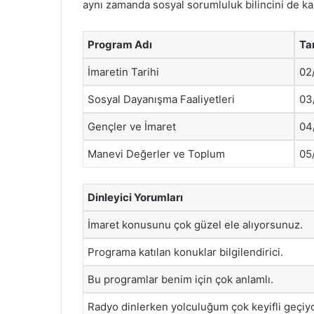
aynı zamanda sosyal sorumluluk bilincini de ka
Program Adı
Ta
İmaretin Tarihi
02
Sosyal Dayanışma Faaliyetleri
03
Gençler ve İmaret
04
Manevi Değerler ve Toplum
05
Dinleyici Yorumları
İmaret konusunu çok güzel ele alıyorsunuz.
Programa katılan konuklar bilgilendirici.
Bu programlar benim için çok anlamlı.
Radyo dinlerken yolculuğum çok keyifli geçiyo