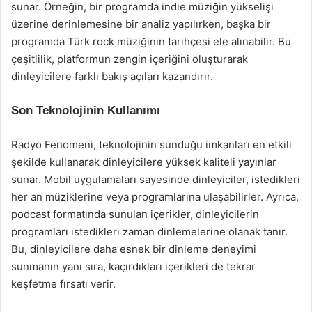
sunar. Örneğin, bir programda indie müziğin yükselişi
üzerine derinlemesine bir analiz yapılırken, başka bir
programda Türk rock müziğinin tarihçesi ele alınabilir. Bu
çeşitlilik, platformun zengin içeriğini oluşturarak
dinleyicilere farklı bakış açıları kazandırır.
Son Teknolojinin Kullanımı
Radyo Fenomeni, teknolojinin sunduğu imkanları en etkili
şekilde kullanarak dinleyicilere yüksek kaliteli yayınlar
sunar. Mobil uygulamaları sayesinde dinleyiciler, istedikleri
her an müziklerine veya programlarına ulaşabilirler. Ayrıca,
podcast formatında sunulan içerikler, dinleyicilerin
programları istedikleri zaman dinlemelerine olanak tanır.
Bu, dinleyicilere daha esnek bir dinleme deneyimi
sunmanın yanı sıra, kaçırdıkları içerikleri de tekrar
keşfetme fırsatı verir.