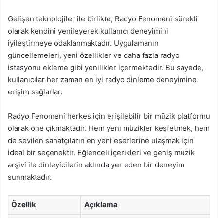
Gelişen teknolojiler ile birlikte, Radyo Fenomeni sürekli
olarak kendini yenileyerek kullanıcı deneyimini
iyileştirmeye odaklanmaktadır. Uygulamanın
güncellemeleri, yeni özellikler ve daha fazla radyo
istasyonu ekleme gibi yenilikler içermektedir. Bu sayede,
kullanıcılar her zaman en iyi radyo dinleme deneyimine
erişim sağlarlar.
Radyo Fenomeni herkes için erişilebilir bir müzik platformu
olarak öne çıkmaktadır. Hem yeni müzikler keşfetmek, hem
de sevilen sanatçıların en yeni eserlerine ulaşmak için
ideal bir seçenektir. Eğlenceli içerikleri ve geniş müzik
arşivi ile dinleyicilerin aklında yer eden bir deneyim
sunmaktadır.
Özellik
Açıklama