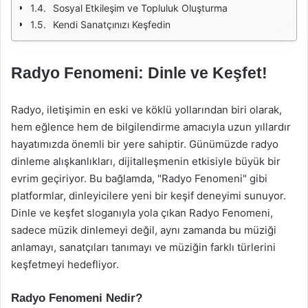
Sosyal Etkileşim ve Topluluk Oluşturma
Kendi Sanatçınızı Keşfedin
Radyo Fenomeni: Dinle ve Keşfet!
Radyo, iletişimin en eski ve köklü yollarından biri olarak,
hem eğlence hem de bilgilendirme amacıyla uzun yıllardır
hayatımızda önemli bir yere sahiptir. Günümüzde radyo
dinleme alışkanlıkları, dijitalleşmenin etkisiyle büyük bir
evrim geçiriyor. Bu bağlamda, "Radyo Fenomeni" gibi
platformlar, dinleyicilere yeni bir keşif deneyimi sunuyor.
Dinle ve keşfet sloganıyla yola çıkan Radyo Fenomeni,
sadece müzik dinlemeyi değil, aynı zamanda bu müziği
anlamayı, sanatçıları tanımayı ve müziğin farklı türlerini
keşfetmeyi hedefliyor.
Radyo Fenomeni Nedir?