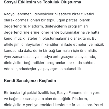
Sosyal Etkileşim ve Topluluk Oluşturma
Radyo Fenomeni, dinleyicilerini sadece birer tüketici
olarak görmez; onları bir topluluğun parçası olarak
değerlendirir. Platform, dinleyicilerin programları
değerlendirmelerine, önerilerde bulunmalarına ve hatta
kendi müzik listelerini oluşturmalarına olanak tanır. Bu
etkileşim, dinleyicilerin kendilerini ifade etmeleri ve müzik
konusunda daha derin bir bağ kurmaları için önemlidir.
Aynı zamanda sosyal medya entegrasyonu sayesinde,
dinleyiciler beğendikleri programlar hakkında sohbet
edebilir, arkadaşlarıyla paylaşımda bulunabilir.
Kendi Sanatçınızı Keşfedin
Bir başka ilgi çekici özellik ise, Radyo Fenomeni’nin yerel
ve bağımsız sanatçılara olan desteğidir. Platform,
dinleyicilere yeni yetenekleri keşfetme fırsatı sunar. Yerel