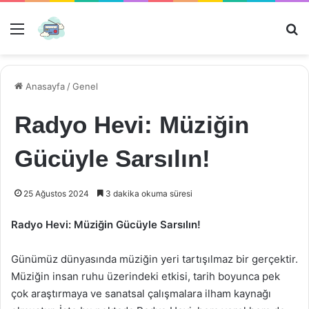
Menü
Ar
Anasayfa
/
Genel
Radyo Hevi: Müziğin
Gücüyle Sarsılın!
25 Ağustos 2024
3 dakika okuma süresi
Radyo Hevi: Müziğin Gücüyle Sarsılın!
Günümüz dünyasında müziğin yeri tartışılmaz bir gerçektir.
Müziğin insan ruhu üzerindeki etkisi, tarih boyunca pek
çok araştırmaya ve sanatsal çalışmalara ilham kaynağı