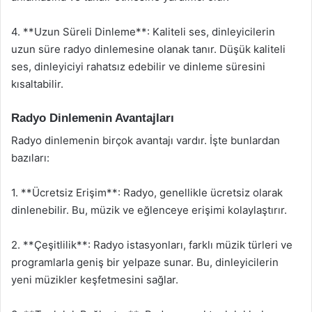
4. **Uzun Süreli Dinleme**: Kaliteli ses, dinleyicilerin
uzun süre radyo dinlemesine olanak tanır. Düşük kaliteli
ses, dinleyiciyi rahatsız edebilir ve dinleme süresini
kısaltabilir.
Radyo Dinlemenin Avantajları
Radyo dinlemenin birçok avantajı vardır. İşte bunlardan
bazıları:
1. **Ücretsiz Erişim**: Radyo, genellikle ücretsiz olarak
dinlenebilir. Bu, müzik ve eğlenceye erişimi kolaylaştırır.
2. **Çeşitlilik**: Radyo istasyonları, farklı müzik türleri ve
programlarla geniş bir yelpaze sunar. Bu, dinleyicilerin
yeni müzikler keşfetmesini sağlar.