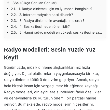
SSS (Sıkça Sorulan Sorular)
1. Radyo dinlemek için en iyi model hangisidir?
2. Internet radyoları nasıl dinlenir?
3. Radyo dinlemenin avantajları nelerdir?
4. Ses kalitesi neden önemlidir?
5. Hangi radyo modeli en yüksek ses kalitesine sahiptir?
Radyo Modelleri: Sesin Yüzde Yüz
Keyfi
Günümüzde, müzik dinleme alışkanlıklarımız hızla
değişiyor. Dijital platformların yaygınlaşmasıyla birlikte,
radyo dinleme kültürü de evrim geçiriyor. Ancak, radyo
hala birçok insan için vazgeçilmez bir eğlence kaynağı.
Radyo modelleri, dinleyicilere sundukları farklı özellikler
ve deneyimlerle bu kültürün önemli bir parçası haline
geliyor. Bu makalede, radyo modellerinin çeşitlerini,