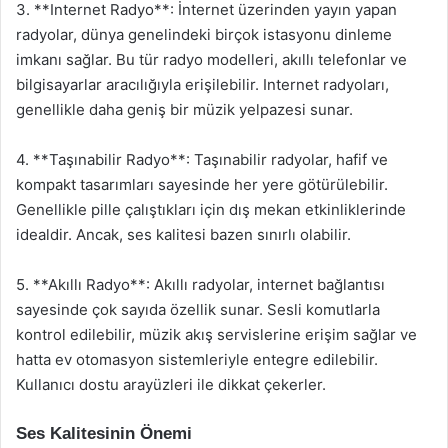
3. **Internet Radyo**: İnternet üzerinden yayın yapan
radyolar, dünya genelindeki birçok istasyonu dinleme
imkanı sağlar. Bu tür radyo modelleri, akıllı telefonlar ve
bilgisayarlar aracılığıyla erişilebilir. Internet radyoları,
genellikle daha geniş bir müzik yelpazesi sunar.
4. **Taşınabilir Radyo**: Taşınabilir radyolar, hafif ve
kompakt tasarımları sayesinde her yere götürülebilir.
Genellikle pille çalıştıkları için dış mekan etkinliklerinde
idealdir. Ancak, ses kalitesi bazen sınırlı olabilir.
5. **Akıllı Radyo**: Akıllı radyolar, internet bağlantısı
sayesinde çok sayıda özellik sunar. Sesli komutlarla
kontrol edilebilir, müzik akış servislerine erişim sağlar ve
hatta ev otomasyon sistemleriyle entegre edilebilir.
Kullanıcı dostu arayüzleri ile dikkat çekerler.
Ses Kalitesinin Önemi