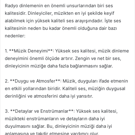
Radyo dinlemenin en önemli unsurlarından biri ses
kalitesidir. Dinleyiciler, müzikten en iyi şekilde keyif
alabilmek için yüksek kaliteli ses arayışındadır. İşte ses
kalitesinin neden bu kadar önemli olduğuna dair bazı
nedenler:
1. **Müzik Deneyimi**: Yüksek ses kalitesi, müzik dinleme
deneyimini önemli ölçüde artırır. Zengin ve net bir ses,
dinleyicinin müziğe daha fazla bağlanmasını sağlar.
2. **Duygu ve Atmosfer**: Müzik, duyguları ifade etmenin
en etkili yollarından biridir. Kaliteli ses, müziğin duygusal
derinliğini ve atmosferini daha iyi yansıtır.
3. **Detaylar ve Enstrümanlar**: Yüksek ses kalitesi,
müzikteki enstrümanların ve detayların daha iyi
duyulmasını sağlar. Bu, dinleyicinin müziği daha iyi
anlamasına ve takdir etmesine yardımcı olur.