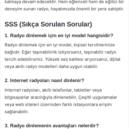
kalmaya devam edecektir. Hem eğlenceli hem de eğitici bir
deneyim sunan radyo, hayatımızda önemli bir yere sahiptir.
SSS (Sıkça Sorulan Sorular)
1. Radyo dinlemek için en iyi model hangisidir?
Radyo dinlemek için en iyi model, kişisel tercihlerinize
bağlıdır. Eğer taşınabilirlik istiyorsanız, taşınabilir radyo
tercih edebilirsiniz. Yüksek ses kalitesi arıyorsanız, dijital
veya akıllı radyo modelleri daha uygun olabilir.
2. Internet radyoları nasıl dinlenir?
Internet radyoları, akıllı telefonlar, tabletler veya
bilgisayarlar aracılığıyla dinlenebilir. Çeşitli uygulamalar
veya web siteleri üzerinden farklı istasyonlara erişim
sağlanabilir.
3. Radyo dinlemenin avantajları nelerdir?