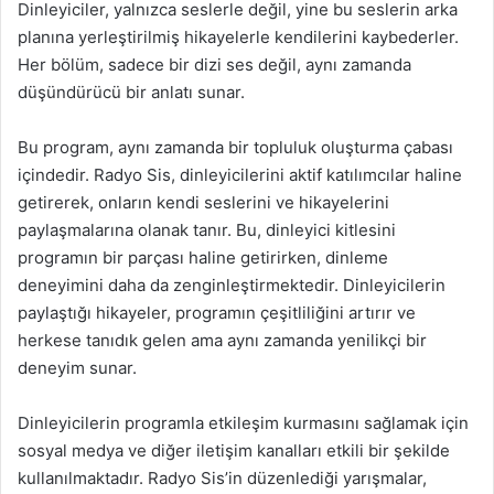
Dinleyiciler, yalnızca seslerle değil, yine bu seslerin arka
planına yerleştirilmiş hikayelerle kendilerini kaybederler.
Her bölüm, sadece bir dizi ses değil, aynı zamanda
düşündürücü bir anlatı sunar.
Bu program, aynı zamanda bir topluluk oluşturma çabası
içindedir. Radyo Sis, dinleyicilerini aktif katılımcılar haline
getirerek, onların kendi seslerini ve hikayelerini
paylaşmalarına olanak tanır. Bu, dinleyici kitlesini
programın bir parçası haline getirirken, dinleme
deneyimini daha da zenginleştirmektedir. Dinleyicilerin
paylaştığı hikayeler, programın çeşitliliğini artırır ve
herkese tanıdık gelen ama aynı zamanda yenilikçi bir
deneyim sunar.
Dinleyicilerin programla etkileşim kurmasını sağlamak için
sosyal medya ve diğer iletişim kanalları etkili bir şekilde
kullanılmaktadır. Radyo Sis’in düzenlediği yarışmalar,