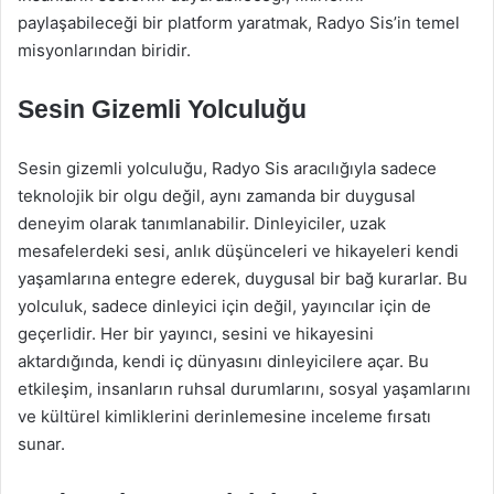
paylaşabileceği bir platform yaratmak, Radyo Sis’in temel
misyonlarından biridir.
Sesin Gizemli Yolculuğu
Sesin gizemli yolculuğu, Radyo Sis aracılığıyla sadece
teknolojik bir olgu değil, aynı zamanda bir duygusal
deneyim olarak tanımlanabilir. Dinleyiciler, uzak
mesafelerdeki sesi, anlık düşünceleri ve hikayeleri kendi
yaşamlarına entegre ederek, duygusal bir bağ kurarlar. Bu
yolculuk, sadece dinleyici için değil, yayıncılar için de
geçerlidir. Her bir yayıncı, sesini ve hikayesini
aktardığında, kendi iç dünyasını dinleyicilere açar. Bu
etkileşim, insanların ruhsal durumlarını, sosyal yaşamlarını
ve kültürel kimliklerini derinlemesine inceleme fırsatı
sunar.