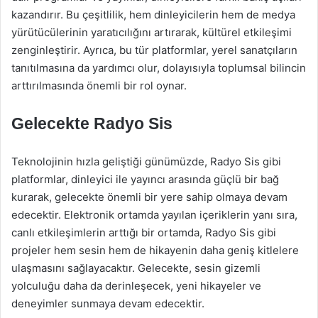
kazandırır. Bu çeşitlilik, hem dinleyicilerin hem de medya
yürütücülerinin yaratıcılığını artırarak, kültürel etkileşimi
zenginleştirir. Ayrıca, bu tür platformlar, yerel sanatçıların
tanıtılmasına da yardımcı olur, dolayısıyla toplumsal bilincin
arttırılmasında önemli bir rol oynar.
Gelecekte Radyo Sis
Teknolojinin hızla geliştiği günümüzde, Radyo Sis gibi
platformlar, dinleyici ile yayıncı arasında güçlü bir bağ
kurarak, gelecekte önemli bir yere sahip olmaya devam
edecektir. Elektronik ortamda yayılan içeriklerin yanı sıra,
canlı etkileşimlerin arttığı bir ortamda, Radyo Sis gibi
projeler hem sesin hem de hikayenin daha geniş kitlelere
ulaşmasını sağlayacaktır. Gelecekte, sesin gizemli
yolculuğu daha da derinleşecek, yeni hikayeler ve
deneyimler sunmaya devam edecektir.