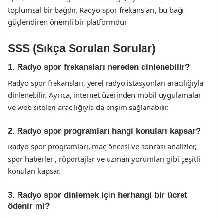
toplumsal bir bağdır. Radyo spor frekansları, bu bağı
güçlendiren önemli bir platformdur.
SSS (Sıkça Sorulan Sorular)
1. Radyo spor frekansları nereden dinlenebilir?
Radyo spor frekansları, yerel radyo istasyonları aracılığıyla
dinlenebilir. Ayrıca, internet üzerinden mobil uygulamalar
ve web siteleri aracılığıyla da erişim sağlanabilir.
2. Radyo spor programları hangi konuları kapsar?
Radyo spor programları, maç öncesi ve sonrası analizler,
spor haberleri, röportajlar ve uzman yorumları gibi çeşitli
konuları kapsar.
3. Radyo spor dinlemek için herhangi bir ücret
ödenir mi?