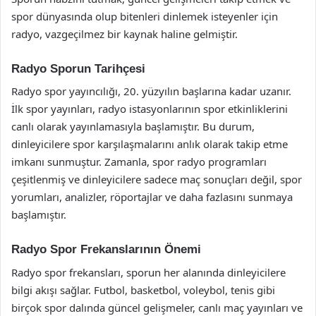
spor dünyasında olup bitenleri dinlemek isteyenler için
radyo, vazgeçilmez bir kaynak haline gelmiştir.
Radyo Sporun Tarihçesi
Radyo spor yayıncılığı, 20. yüzyılın başlarına kadar uzanır.
İlk spor yayınları, radyo istasyonlarının spor etkinliklerini
canlı olarak yayınlamasıyla başlamıştır. Bu durum,
dinleyicilere spor karşılaşmalarını anlık olarak takip etme
imkanı sunmuştur. Zamanla, spor radyo programları
çeşitlenmiş ve dinleyicilere sadece maç sonuçları değil, spor
yorumları, analizler, röportajlar ve daha fazlasını sunmaya
başlamıştır.
Radyo Spor Frekanslarının Önemi
Radyo spor frekansları, sporun her alanında dinleyicilere
bilgi akışı sağlar. Futbol, basketbol, voleybol, tenis gibi
birçok spor dalında güncel gelişmeler, canlı maç yayınları ve