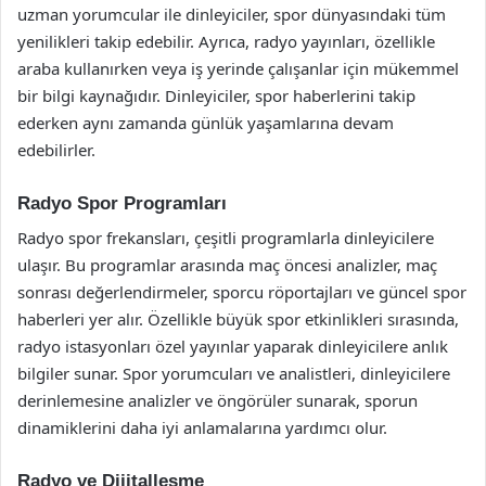
uzman yorumcular ile dinleyiciler, spor dünyasındaki tüm
yenilikleri takip edebilir. Ayrıca, radyo yayınları, özellikle
araba kullanırken veya iş yerinde çalışanlar için mükemmel
bir bilgi kaynağıdır. Dinleyiciler, spor haberlerini takip
ederken aynı zamanda günlük yaşamlarına devam
edebilirler.
Radyo Spor Programları
Radyo spor frekansları, çeşitli programlarla dinleyicilere
ulaşır. Bu programlar arasında maç öncesi analizler, maç
sonrası değerlendirmeler, sporcu röportajları ve güncel spor
haberleri yer alır. Özellikle büyük spor etkinlikleri sırasında,
radyo istasyonları özel yayınlar yaparak dinleyicilere anlık
bilgiler sunar. Spor yorumcuları ve analistleri, dinleyicilere
derinlemesine analizler ve öngörüler sunarak, sporun
dinamiklerini daha iyi anlamalarına yardımcı olur.
Radyo ve Dijitalleşme