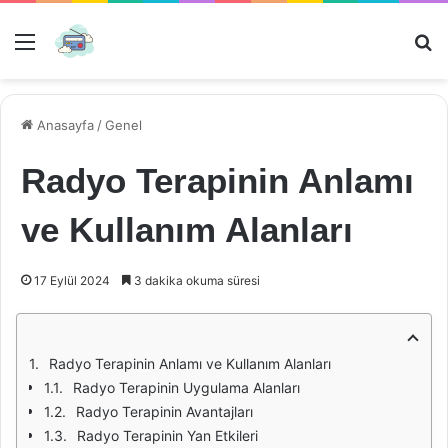
Menü
Ar
Anasayfa
/
Genel
Radyo Terapinin Anlamı
ve Kullanım Alanları
17 Eylül 2024
3 dakika okuma süresi
Radyo Terapinin Anlamı ve Kullanım Alanları
Radyo Terapinin Uygulama Alanları
Radyo Terapinin Avantajları
Radyo Terapinin Yan Etkileri