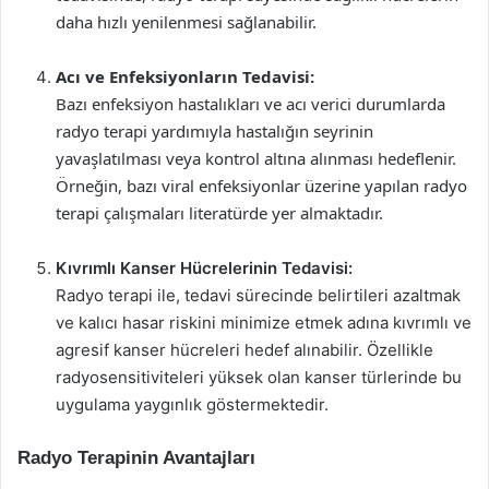
daha hızlı yenilenmesi sağlanabilir.
Acı ve Enfeksiyonların Tedavisi:
Bazı enfeksiyon hastalıkları ve acı verici durumlarda
radyo terapi yardımıyla hastalığın seyrinin
yavaşlatılması veya kontrol altına alınması hedeflenir.
Örneğin, bazı viral enfeksiyonlar üzerine yapılan radyo
terapi çalışmaları literatürde yer almaktadır.
Kıvrımlı Kanser Hücrelerinin Tedavisi:
Radyo terapi ile, tedavi sürecinde belirtileri azaltmak
ve kalıcı hasar riskini minimize etmek adına kıvrımlı ve
agresif kanser hücreleri hedef alınabilir. Özellikle
radyosensitiviteleri yüksek olan kanser türlerinde bu
uygulama yaygınlık göstermektedir.
Radyo Terapinin Avantajları