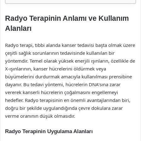
Radyo Terapinin Anlamı ve Kullanım
Alanları
Radyo terapi, tıbbi alanda kanser tedavisi başta olmak üzere
çeşitli sağlık sorunlarının tedavisinde kullanılan bir
yöntemdir. Temel olarak yüksek enerjili ışınların, özellikle de
X-ışınlarının, kanser hücrelerini öldürmek veya
büyümelerini durdurmak amacıyla kullanılması prensibine
dayanır. Bu tedavi yöntemi, hücrelerin DNA’sına zarar
vererek kanserli hücrelerin çoğalmasını engellemeyi
hedefler. Radyo terapisinin en önemli avantajlarından biri,
doğru bir şekilde uygulandığında çevre dokulara zarar
verme oranının düşük olmasıdır.
Radyo Terapinin Uygulama Alanları