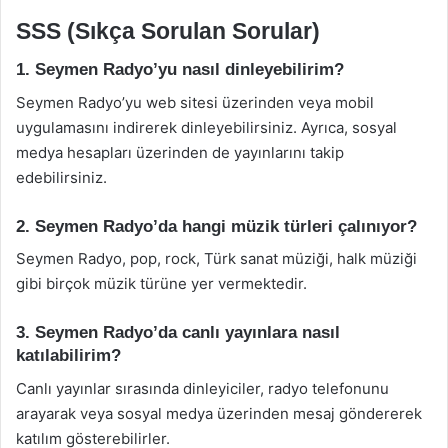
SSS (Sıkça Sorulan Sorular)
1. Seymen Radyo’yu nasıl dinleyebilirim?
Seymen Radyo’yu web sitesi üzerinden veya mobil
uygulamasını indirerek dinleyebilirsiniz. Ayrıca, sosyal
medya hesapları üzerinden de yayınlarını takip
edebilirsiniz.
2. Seymen Radyo’da hangi müzik türleri çalınıyor?
Seymen Radyo, pop, rock, Türk sanat müziği, halk müziği
gibi birçok müzik türüne yer vermektedir.
3. Seymen Radyo’da canlı yayınlara nasıl
katılabilirim?
Canlı yayınlar sırasında dinleyiciler, radyo telefonunu
arayarak veya sosyal medya üzerinden mesaj göndererek
katılım gösterebilirler.