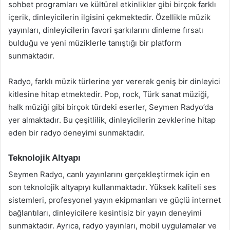
sohbet programları ve kültürel etkinlikler gibi birçok farklı
içerik, dinleyicilerin ilgisini çekmektedir. Özellikle müzik
yayınları, dinleyicilerin favori şarkılarını dinleme fırsatı
bulduğu ve yeni müziklerle tanıştığı bir platform
sunmaktadır.
Radyo, farklı müzik türlerine yer vererek geniş bir dinleyici
kitlesine hitap etmektedir. Pop, rock, Türk sanat müziği,
halk müziği gibi birçok türdeki eserler, Seymen Radyo’da
yer almaktadır. Bu çeşitlilik, dinleyicilerin zevklerine hitap
eden bir radyo deneyimi sunmaktadır.
Teknolojik Altyapı
Seymen Radyo, canlı yayınlarını gerçekleştirmek için en
son teknolojik altyapıyı kullanmaktadır. Yüksek kaliteli ses
sistemleri, profesyonel yayın ekipmanları ve güçlü internet
bağlantıları, dinleyicilere kesintisiz bir yayın deneyimi
sunmaktadır. Ayrıca, radyo yayınları, mobil uygulamalar ve