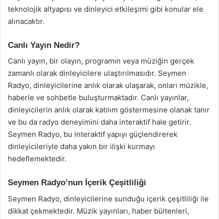
teknolojik altyapısı ve dinleyici etkileşimi gibi konular ele
alınacaktır.
Canlı Yayın Nedir?
Canlı yayın, bir olayın, programın veya müziğin gerçek
zamanlı olarak dinleyicilere ulaştırılmasıdır. Seymen
Radyo, dinleyicilerine anlık olarak ulaşarak, onları müzikle,
haberle ve sohbetle buluşturmaktadır. Canlı yayınlar,
dinleyicilerin anlık olarak katılım göstermesine olanak tanır
ve bu da radyo deneyimini daha interaktif hale getirir.
Seymen Radyo, bu interaktif yapıyı güçlendirerek
dinleyicileriyle daha yakın bir ilişki kurmayı
hedeflemektedir.
Seymen Radyo’nun İçerik Çeşitliliği
Seymen Radyo, dinleyicilerine sunduğu içerik çeşitliliği ile
dikkat çekmektedir. Müzik yayınları, haber bültenleri,