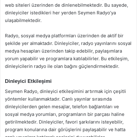
web siteleri üzerinden de dinlenebilmektedir. Bu sayede,
dinleyiciler istedikleri her yerden Seymen Radyo’ya
ulaşabilmektedir.
Radyo, sosyal medya platformları üzerinden de aktif bir
şekilde yer almaktadır. Dinleyiciler, radyo yayınlarını sosyal
medya hesapları üzerinden takip edebilir, paylaşımlara
yorum yapabilir ve programlara katılabilirler. Bu etkileşim,
dinleyicilerin radyo ile olan bağını güçlendirmektedir.
Dinleyici Etkileşimi
Seymen Radyo, dinleyici etkileşimini artırmak için çeşitli
yöntemler kullanmaktadır. Canlı yayınlar sırasında
dinleyicilerden gelen mesajlar, telefon bağlantıları ve
sosyal medya yorumları, programların bir parçası haline
getirilmektedir. Dinleyiciler, favori şarkılarını isteyebilir,
program konularına dair görüşlerini paylaşabilir ve hatta