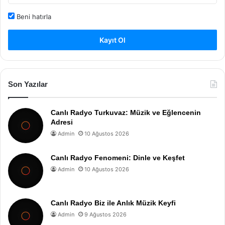
Beni hatırla
Kayıt Ol
Son Yazılar
Canlı Radyo Turkuvaz: Müzik ve Eğlencenin
Adresi
Admin
10 Ağustos 2026
Canlı Radyo Fenomeni: Dinle ve Keşfet
Admin
10 Ağustos 2026
Canlı Radyo Biz ile Anlık Müzik Keyfi
Admin
9 Ağustos 2026