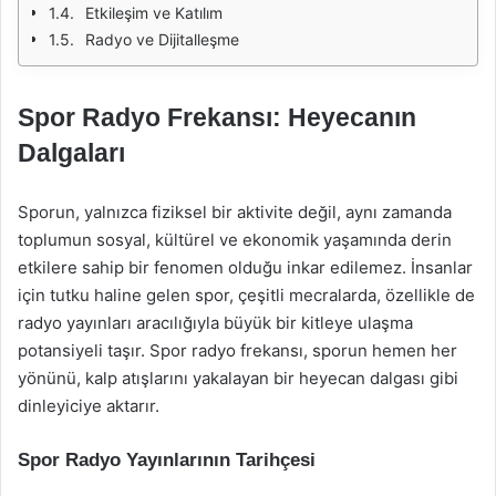
Etkileşim ve Katılım
Radyo ve Dijitalleşme
Spor Radyo Frekansı: Heyecanın
Dalgaları
Sporun, yalnızca fiziksel bir aktivite değil, aynı zamanda
toplumun sosyal, kültürel ve ekonomik yaşamında derin
etkilere sahip bir fenomen olduğu inkar edilemez. İnsanlar
için tutku haline gelen spor, çeşitli mecralarda, özellikle de
radyo yayınları aracılığıyla büyük bir kitleye ulaşma
potansiyeli taşır. Spor radyo frekansı, sporun hemen her
yönünü, kalp atışlarını yakalayan bir heyecan dalgası gibi
dinleyiciye aktarır.
Spor Radyo Yayınlarının Tarihçesi