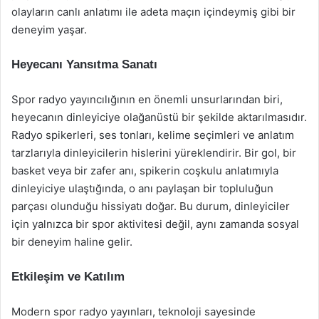
olayların canlı anlatımı ile adeta maçın içindeymiş gibi bir
deneyim yaşar.
Heyecanı Yansıtma Sanatı
Spor radyo yayıncılığının en önemli unsurlarından biri,
heyecanın dinleyiciye olağanüstü bir şekilde aktarılmasıdır.
Radyo spikerleri, ses tonları, kelime seçimleri ve anlatım
tarzlarıyla dinleyicilerin hislerini yüreklendirir. Bir gol, bir
basket veya bir zafer anı, spikerin coşkulu anlatımıyla
dinleyiciye ulaştığında, o anı paylaşan bir topluluğun
parçası olunduğu hissiyatı doğar. Bu durum, dinleyiciler
için yalnızca bir spor aktivitesi değil, aynı zamanda sosyal
bir deneyim haline gelir.
Etkileşim ve Katılım
Modern spor radyo yayınları, teknoloji sayesinde