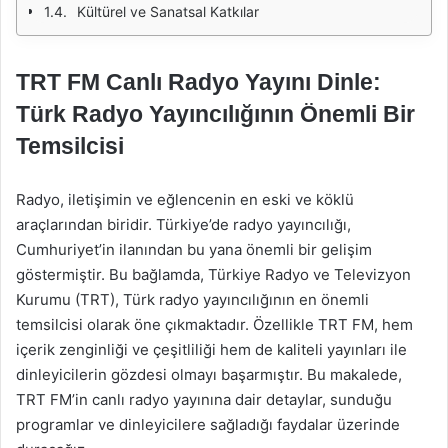
Kültürel ve Sanatsal Katkılar
TRT FM Canlı Radyo Yayını Dinle:
Türk Radyo Yayıncılığının Önemli Bir
Temsilcisi
Radyo, iletişimin ve eğlencenin en eski ve köklü
araçlarından biridir. Türkiye’de radyo yayıncılığı,
Cumhuriyet’in ilanından bu yana önemli bir gelişim
göstermiştir. Bu bağlamda, Türkiye Radyo ve Televizyon
Kurumu (TRT), Türk radyo yayıncılığının en önemli
temsilcisi olarak öne çıkmaktadır. Özellikle TRT FM, hem
içerik zenginliği ve çeşitliliği hem de kaliteli yayınları ile
dinleyicilerin gözdesi olmayı başarmıştır. Bu makalede,
TRT FM’in canlı radyo yayınına dair detaylar, sunduğu
programlar ve dinleyicilere sağladığı faydalar üzerinde