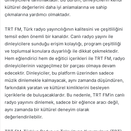
kültürel değerlerini daha iyi anlamalarına ve sahip
çıkmalarına yardımcı olmaktadır.
TRT FM, Türk radyo yayıncılığının kalitesini ve çeşitliliğini
temsil eden önemli bir kanaldır. Canlı radyo yayını ile
dinleyicilere sunduğu erişim kolaylığı, program çeşitliliği
ve toplumsal konulara duyarlılığı ile dikkat çekmektedir.
Hem eğlendirici hem de eğitici içerikleri ile TRT FM, radyo
dinleyicilerinin vazgeçilmez bir parçası olmaya devam
edecektir. Dinleyiciler, bu platform üzerinden sadece
müzik dinlemekle kalmayacak, aynı zamanda düşündüren,
farkındalık yaratan ve kültürel kimliklerini besleyen
içeriklerle de buluşacaklardır. Bu nedenle, TRT FM’in canlı
radyo yayınını dinlemek, sadece bir eğlence aracı değil,
aynı zamanda bir kültürel deneyim olarak
değerlendirilebilir.