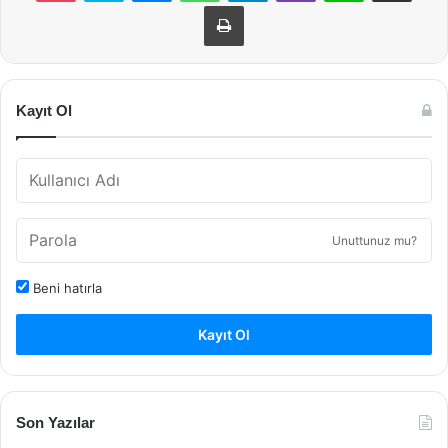
Yazdır
Kayıt Ol
Unuttunuz mu?
Beni hatırla
Kayıt Ol
Son Yazılar