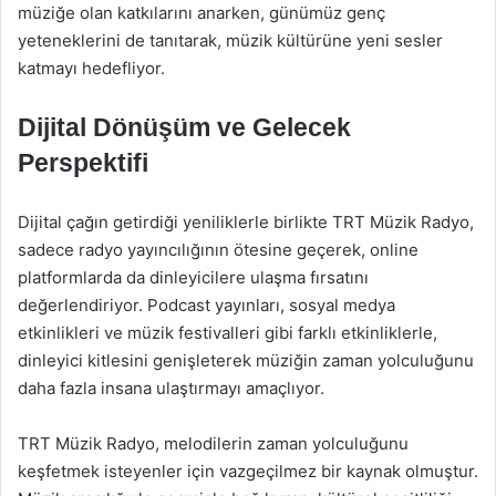
müziğe olan katkılarını anarken, günümüz genç
yeteneklerini de tanıtarak, müzik kültürüne yeni sesler
katmayı hedefliyor.
Dijital Dönüşüm ve Gelecek
Perspektifi
Dijital çağın getirdiği yeniliklerle birlikte TRT Müzik Radyo,
sadece radyo yayıncılığının ötesine geçerek, online
platformlarda da dinleyicilere ulaşma fırsatını
değerlendiriyor. Podcast yayınları, sosyal medya
etkinlikleri ve müzik festivalleri gibi farklı etkinliklerle,
dinleyici kitlesini genişleterek müziğin zaman yolculuğunu
daha fazla insana ulaştırmayı amaçlıyor.
TRT Müzik Radyo, melodilerin zaman yolculuğunu
keşfetmek isteyenler için vazgeçilmez bir kaynak olmuştur.