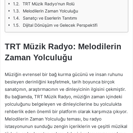
TRT Müzik Radyo'nun Rolü
Melodilerin Zaman Yolculuğu
Sanatçı ve Eserlerin Tanıtımı
Dijital Dönüşüm ve Gelecek Perspektifi
TRT Müzik Radyo: Melodilerin
Zaman Yolculuğu
Müziğin evrensel bir bağ kurma gücünü ve insan ruhunu
besleyen derinliğini keşfetmek, tarih boyunca birçok
sanatçının, araştırmacının ve dinleyicinin ilgisini çekmiştir.
Bu bağlamda, TRT Müzik Radyo, müziğin zaman içindeki
yolculuğunu belgeleyen ve dinleyicilerine bu yolculukta
rehberlik eden önemli bir platform olarak karşımıza çıkıyor.
Melodilerin Zaman Yolculuğu teması, bu radyo
istasyonunun sunduğu zengin içeriklerin ve çeşitli müzikal