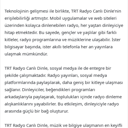
Teknolojinin gelişmesi ile birlikte, TRT Radyo Canlı Dinle’nin
erişilebilirliği artmıştır. Mobil uygulamalar ve web siteleri
üzerinden kolayca dinlenebilen radyo, her yaştan dinleyiciye
hitap etmektedir. Bu sayede, gençler ve yaşlılar gibi farklı
kitleler, radyo programlarına ve müziklerine ulaşabilir. İster
bilgisayar başında, ister akıllı telefonla her an yayınlara
ulaşmak mümkündür.
TRT Radyo Canlı Dinle, sosyal medya ile de entegre bir
şekilde çalışmaktadır. Radyo yayınları, sosyal medya
platformlarında paylaşılarak, daha geniş bir kitleye ulaşması
sağlanır. Dinleyiciler, beğendikleri programları
arkadaşlarıyla paylaşarak, toplulukları içinde radyo dinleme
alışkanlıklarını yayabilirler. Bu etkileşim, dinleyiciyle radyo
arasında güçlü bir bağ oluşturur.
TRT Radyo Canlı Dinle, müzik ve bilgiye ulaşmanın en keyifli