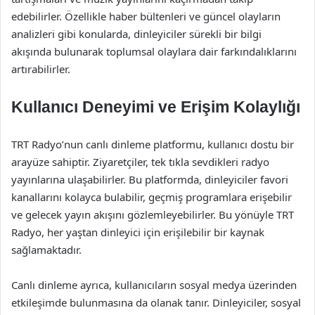
edebilirler. Özellikle haber bültenleri ve güncel olayların
analizleri gibi konularda, dinleyiciler sürekli bir bilgi
akışında bulunarak toplumsal olaylara dair farkındalıklarını
artırabilirler.
Kullanıcı Deneyimi ve Erişim Kolaylığı
TRT Radyo’nun canlı dinleme platformu, kullanıcı dostu bir
arayüze sahiptir. Ziyaretçiler, tek tıkla sevdikleri radyo
yayınlarına ulaşabilirler. Bu platformda, dinleyiciler favori
kanallarını kolayca bulabilir, geçmiş programlara erişebilir
ve gelecek yayın akışını gözlemleyebilirler. Bu yönüyle TRT
Radyo, her yaştan dinleyici için erişilebilir bir kaynak
sağlamaktadır.
Canlı dinleme ayrıca, kullanıcıların sosyal medya üzerinden
etkileşimde bulunmasına da olanak tanır. Dinleyiciler, sosyal