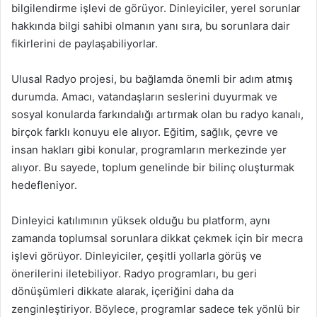
bilgilendirme işlevi de görüyor. Dinleyiciler, yerel sorunlar
hakkında bilgi sahibi olmanın yanı sıra, bu sorunlara dair
fikirlerini de paylaşabiliyorlar.
Ulusal Radyo projesi, bu bağlamda önemli bir adım atmış
durumda. Amacı, vatandaşların seslerini duyurmak ve
sosyal konularda farkındalığı artırmak olan bu radyo kanalı,
birçok farklı konuyu ele alıyor. Eğitim, sağlık, çevre ve
insan hakları gibi konular, programların merkezinde yer
alıyor. Bu sayede, toplum genelinde bir bilinç oluşturmak
hedefleniyor.
Dinleyici katılımının yüksek olduğu bu platform, aynı
zamanda toplumsal sorunlara dikkat çekmek için bir mecra
işlevi görüyor. Dinleyiciler, çeşitli yollarla görüş ve
önerilerini iletebiliyor. Radyo programları, bu geri
dönüşümleri dikkate alarak, içeriğini daha da
zenginleştiriyor. Böylece, programlar sadece tek yönlü bir