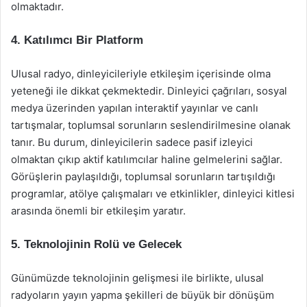
olmaktadır.
4. Katılımcı Bir Platform
Ulusal radyo, dinleyicileriyle etkileşim içerisinde olma
yeteneği ile dikkat çekmektedir. Dinleyici çağrıları, sosyal
medya üzerinden yapılan interaktif yayınlar ve canlı
tartışmalar, toplumsal sorunların seslendirilmesine olanak
tanır. Bu durum, dinleyicilerin sadece pasif izleyici
olmaktan çıkıp aktif katılımcılar haline gelmelerini sağlar.
Görüşlerin paylaşıldığı, toplumsal sorunların tartışıldığı
programlar, atölye çalışmaları ve etkinlikler, dinleyici kitlesi
arasında önemli bir etkileşim yaratır.
5. Teknolojinin Rolü ve Gelecek
Günümüzde teknolojinin gelişmesi ile birlikte, ulusal
radyoların yayın yapma şekilleri de büyük bir dönüşüm