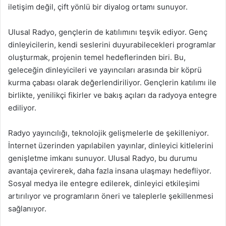
iletişim değil, çift yönlü bir diyalog ortamı sunuyor.
Ulusal Radyo, gençlerin de katılımını teşvik ediyor. Genç
dinleyicilerin, kendi seslerini duyurabilecekleri programlar
oluşturmak, projenin temel hedeflerinden biri. Bu,
geleceğin dinleyicileri ve yayıncıları arasında bir köprü
kurma çabası olarak değerlendiriliyor. Gençlerin katılımı ile
birlikte, yenilikçi fikirler ve bakış açıları da radyoya entegre
ediliyor.
Radyo yayıncılığı, teknolojik gelişmelerle de şekilleniyor.
İnternet üzerinden yapılabilen yayınlar, dinleyici kitlelerini
genişletme imkanı sunuyor. Ulusal Radyo, bu durumu
avantaja çevirerek, daha fazla insana ulaşmayı hedefliyor.
Sosyal medya ile entegre edilerek, dinleyici etkileşimi
artırılıyor ve programların öneri ve taleplerle şekillenmesi
sağlanıyor.