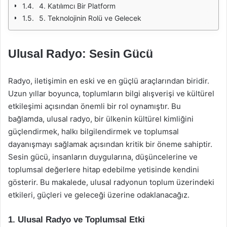
4. Katılımcı Bir Platform
5. Teknolojinin Rolü ve Gelecek
Ulusal Radyo: Sesin Gücü
Radyo, iletişimin en eski ve en güçlü araçlarından biridir.
Uzun yıllar boyunca, toplumların bilgi alışverişi ve kültürel
etkileşimi açısından önemli bir rol oynamıştır. Bu
bağlamda, ulusal radyo, bir ülkenin kültürel kimliğini
güçlendirmek, halkı bilgilendirmek ve toplumsal
dayanışmayı sağlamak açısından kritik bir öneme sahiptir.
Sesin gücü, insanların duygularına, düşüncelerine ve
toplumsal değerlere hitap edebilme yetisinde kendini
gösterir. Bu makalede, ulusal radyonun toplum üzerindeki
etkileri, güçleri ve geleceği üzerine odaklanacağız.
1. Ulusal Radyo ve Toplumsal Etki